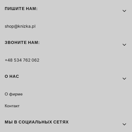
ПИШИТЕ НАМ:
shop@knizka.pl
ЗВОНИТЕ НАМ:
+48 534 762 062
О НАС
О фирме
Контакт
МЫ В СОЦИАЛЬНЫХ СЕТЯХ