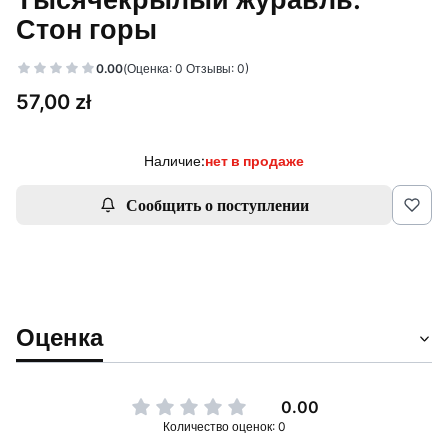
Стон горы
0.00
(Оценка: 0 Отзывы: 0)
Цена
57,00 zł
Наличие:
нет в продаже
Сообщить о поступлении
Оценка
0.00
Количество оценок: 0