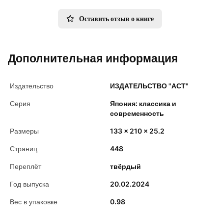
Оставить отзыв о книге
Дополнительная информация
Издательство
ИЗДАТЕЛЬСТВО "АСТ"
Серия
Япония: классика и
современность
Размеры
133 x 210 x 25.2
Страниц
448
Переплёт
твёрдый
Год выпуска
20.02.2024
Вес в упаковке
0.98