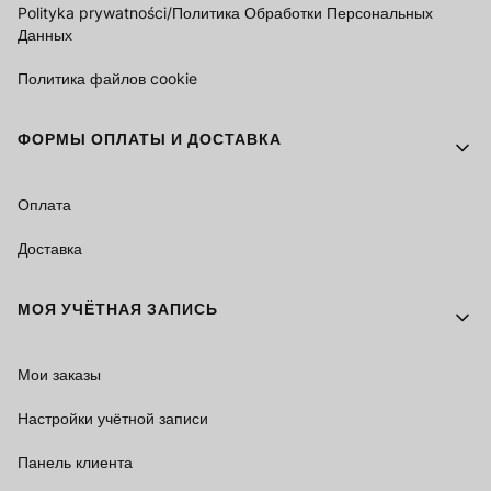
Polityka prywatności/Политика Обработки Персональных
Данных
Политика файлов cookie
ФОРМЫ ОПЛАТЫ И ДОСТАВКА
Оплата
Доставка
МОЯ УЧЁТНАЯ ЗАПИСЬ
Мои заказы
Настройки учётной записи
Панель клиента