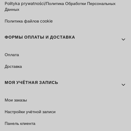
Polityka prywatności/Политика Обработки Персональных
Данных
Политика файлов cookie
ФОРМЫ ОПЛАТЫ И ДОСТАВКА
Оплата
Доставка
МОЯ УЧЁТНАЯ ЗАПИСЬ
Мои заказы
Настройки учётной записи
Панель клиента