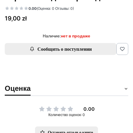
0.00
(Оценка: 0 Отзывы: 0)
Цена
19,00 zł
Наличие:
нет в продаже
Сообщить о поступлении
Оценка
0.00
Количество оценок: 0
Оставить отзыв о книге