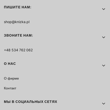
ПИШИТЕ НАМ:
shop@knizka.pl
ЗВОНИТЕ НАМ:
+48 534 762 062
О НАС
О фирме
Контакт
МЫ В СОЦИАЛЬНЫХ СЕТЯХ