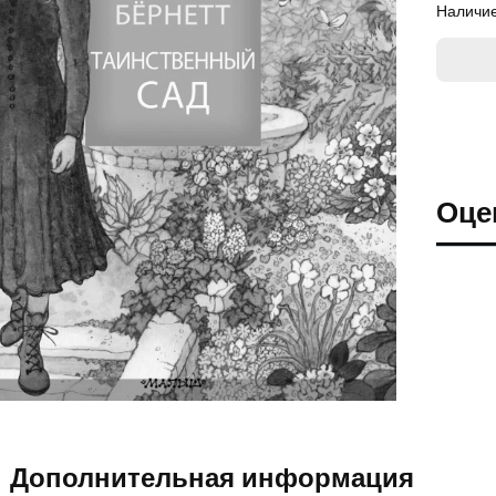
Наличие
Оце
Дополнительная информация