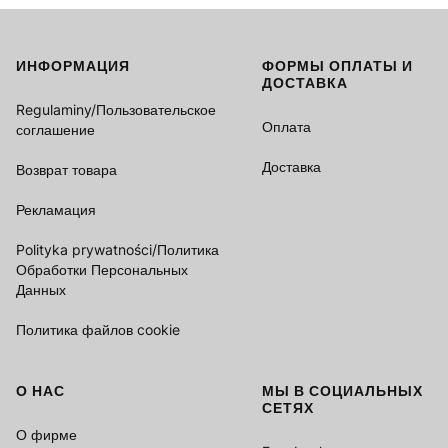
ИНФОРМАЦИЯ
ФОРМЫ ОПЛАТЫ И
Footer menu
ДОСТАВКА
Regulaminy/Пользовательское
Оплата
соглашение
Доставка
Возврат товара
Рекламация
Polityka prywatności/Политика
Обработки Персональных
Данных
Политика файлов cookie
О НАС
МЫ В СОЦИАЛЬНЫХ
СЕТЯХ
О фирме