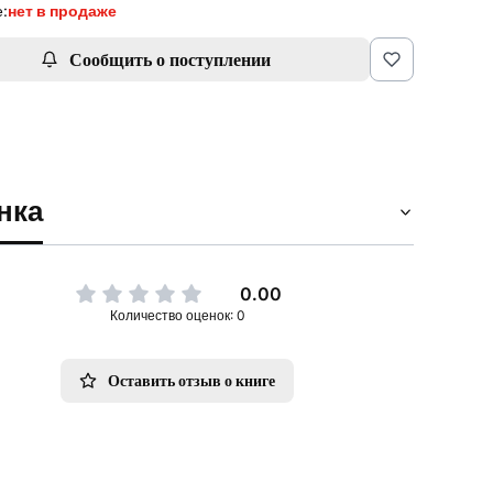
:
нет в продаже
Сообщить о поступлении
нка
0.00
Количество оценок: 0
Оставить отзыв о книге