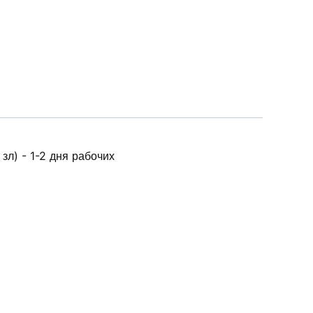
зл) - 1-2 дня рабочих