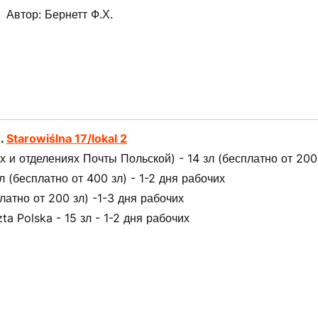
Автор: Бернетт Ф.Х.
л.
Starowiślna 17/lokal 2
 и отделениях Почты Польской) - 14 зл (бесплатно от 200 
(бесплатно от 400 зл) - 1-2 дня рабочих
латно от 200 зл) -1-3 дня рабочих
ta Polska - 15 зл - 1-2 дня рабочих