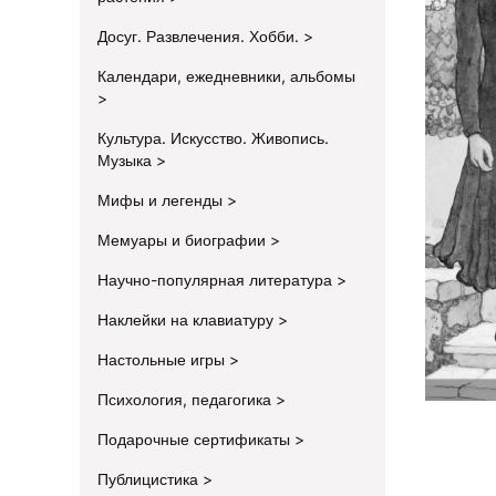
Досуг. Развлечения. Хобби.
Календари, ежедневники, альбомы
Культура. Искусство. Живопись.
Музыка
Мифы и легенды
Мемуары и биографии
Научно-популярная литература
Наклейки на клавиатуру
Настольные игры
Психология, педагогика
Подарочные сертификаты
Публицистика