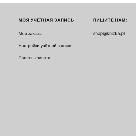
МОЯ УЧЁТНАЯ ЗАПИСЬ
ПИШИТЕ НАМ:
Мои заказы
shop@knizka.pl
Настройки учётной записи
Панель клиента