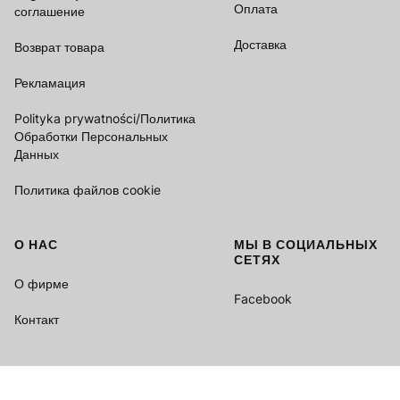
Оплата
соглашение
Доставка
Возврат товара
Рекламация
Polityka prywatności/Политика
Обработки Персональных
Данных
Политика файлов cookie
О НАС
МЫ В СОЦИАЛЬНЫХ
СЕТЯХ
О фирме
Facebook
Контакт