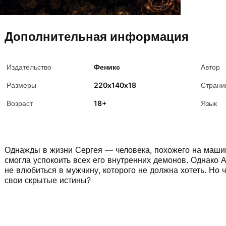
Дополнительная информация
Издательство
Феникс
Автор
Размеры
220х140х18
Страни
Возраст
18+
Язык
Однажды в жизни Сергея — человека, похожего на машину
смогла успокоить всех его внутренних демонов. Однако А
не влюбиться в мужчину, которого не должна хотеть. Но ч
свои скрытые истины?