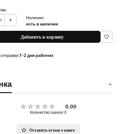
тво
Наличие:
t.
есть в наличии
Добавить в корзину
 отправки:
1-2 дня рабочих
нка
0.00
Количество оценок: 0
Оставить отзыв о книге