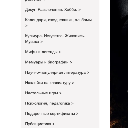
Досуг. Развлечения. Хобби.
Календари, ежедневники, альбомы
Культура. Искусство. Живопись.
Музыка
Мифы и легенды
Мемуары и биографии
Научно-популярная литература
Наклейки на клавиатуру
Настольные игры
Психология, педагогика
Подарочные сертификаты
Публицистика