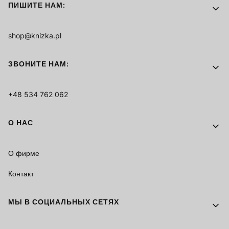
ПИШИТЕ НАМ:
shop@knizka.pl
ЗВОНИТЕ НАМ:
+48 534 762 062
О НАС
О фирме
Контакт
МЫ В СОЦИАЛЬНЫХ СЕТЯХ