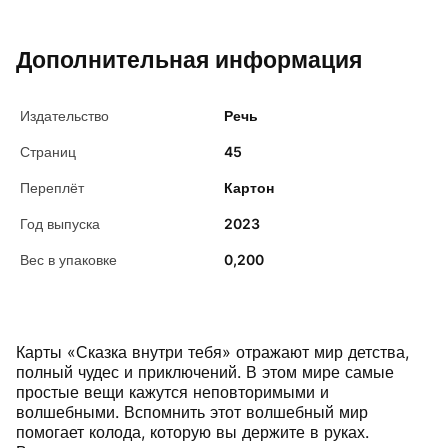
Дополнительная информация
Издательство
Речь
Страниц
45
Переплёт
Картон
Год выпуска
2023
Вес в упаковке
0,200
Карты «Сказка внутри тебя» отражают мир детства,
полный чудес и приключений. В этом мире самые
простые вещи кажутся неповторимыми и
волшебными. Вспомнить этот волшебный мир
помогает колода, которую вы держите в руках.