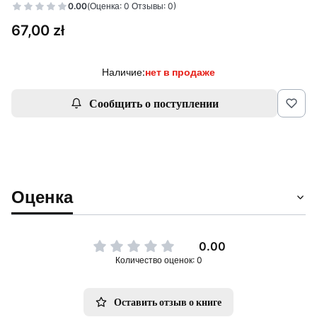
0.00
(Оценка: 0 Отзывы: 0)
Цена
67,00 zł
Наличие:
нет в продаже
Сообщить о поступлении
Оценка
0.00
Количество оценок: 0
Оставить отзыв о книге