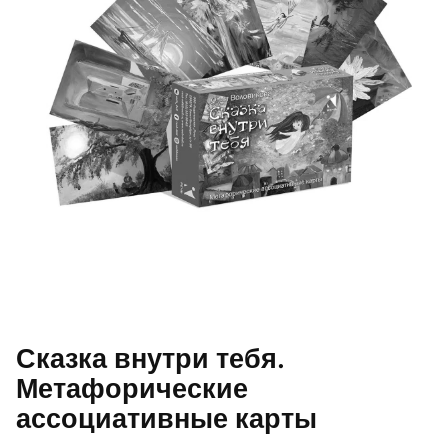
Сказка внутри тебя.
Метафорические
ассоциативные карты