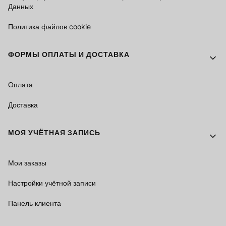
Данных
Политика файлов cookie
ФОРМЫ ОПЛАТЫ И ДОСТАВКА
Оплата
Доставка
МОЯ УЧЁТНАЯ ЗАПИСЬ
Мои заказы
Настройки учётной записи
Панель клиента