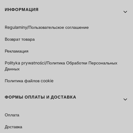
Footer menu
ИНФОРМАЦИЯ
Regulaminy/Пользовательское соглашение
Возврат товара
Рекламация
Polityka prywatności/Политика Обработки Персональных
Данных
Политика файлов cookie
ФОРМЫ ОПЛАТЫ И ДОСТАВКА
Оплата
Доставка