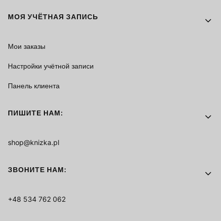
МОЯ УЧЁТНАЯ ЗАПИСЬ
Мои заказы
Настройки учётной записи
Панель клиента
ПИШИТЕ НАМ:
shop@knizka.pl
ЗВОНИТЕ НАМ:
+48 534 762 062