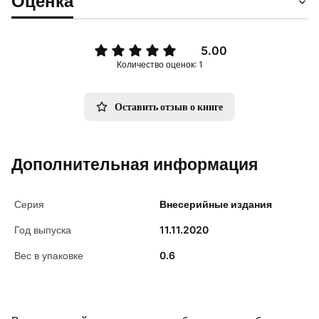
Оценка
5.00
Количество оценок: 1
Оставить отзыв о книге
Дополнительная информация
Серия
Внесерийные издания
Год выпуска
11.11.2020
Вес в упаковке
0.6