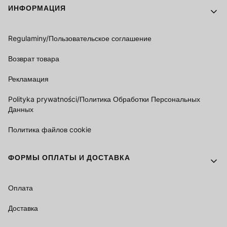
Footer menu
ИНФОРМАЦИЯ
Regulaminy/Пользовательское соглашение
Возврат товара
Рекламация
Polityka prywatności/Политика Обработки Персональных
Данных
Политика файлов cookie
ФОРМЫ ОПЛАТЫ И ДОСТАВКА
Оплата
Доставка