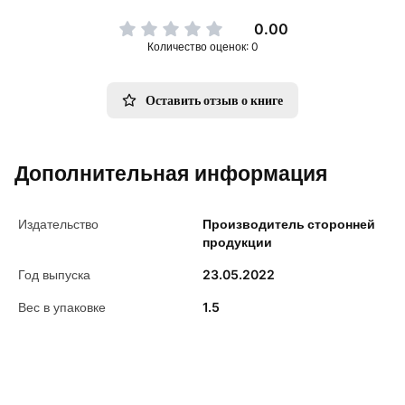
0.00
Количество оценок: 0
Оставить отзыв о книге
Дополнительная информация
Издательство
Производитель сторонней
продукции
Год выпуска
23.05.2022
Вес в упаковке
1.5