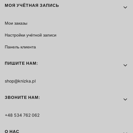
МОЯ УЧЁТНАЯ ЗАПИСЬ
Мои заказы
Настройки учётной записи
Панель клиента
ПИШИТЕ НАМ:
shop@knizka.pl
ЗВОНИТЕ НАМ:
+48 534 762 062
О НАС