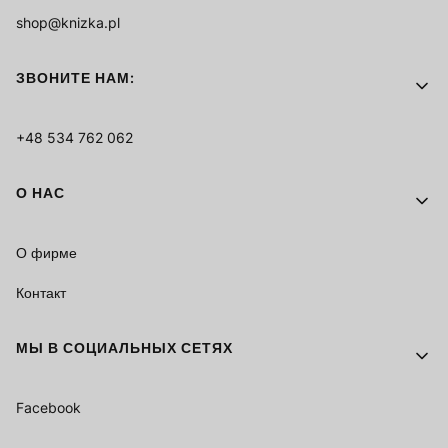
shop@knizka.pl
ЗВОНИТЕ НАМ:
+48 534 762 062
О НАС
О фирме
Контакт
МЫ В СОЦИАЛЬНЫХ СЕТЯХ
Facebook