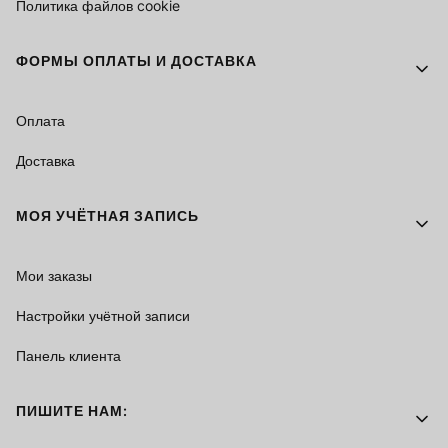
Политика файлов cookie
ФОРМЫ ОПЛАТЫ И ДОСТАВКА
Оплата
Доставка
МОЯ УЧЁТНАЯ ЗАПИСЬ
Мои заказы
Настройки учётной записи
Панель клиента
ПИШИТЕ НАМ: