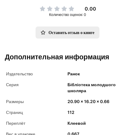
0.00
Количество оценок: 0
Оставить отзыв о книге
Дополнительная информация
Издательство
Ранок
Серия
Бібліотека молодшого
школяра
Размеры
20.90 x 16.20 x 0.66
Страниц
112
Переплёт
Клеевой
Вес в упаковке
0.667