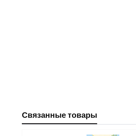
Связанные товары