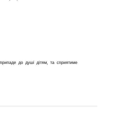
 припаде до душі дітям, та сприятиме