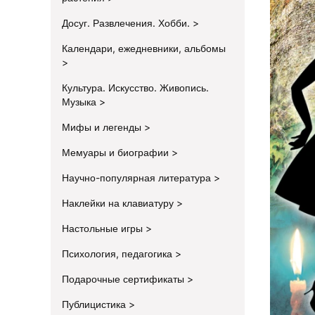
Досуг. Развлечения. Хобби.
Календари, ежедневники, альбомы
Культура. Искусство. Живопись.
Музыка
Мифы и легенды
Мемуары и биографии
Научно-популярная литература
Наклейки на клавиатуру
Настольные игры
Психология, педагогика
Подарочные сертификаты
Публицистика