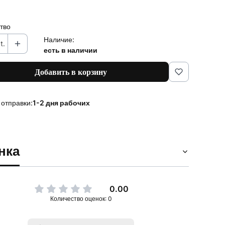
тво
Наличие:
t.
есть в наличии
Добавить в корзину
 отправки:
1-2 дня рабочих
нка
0.00
Количество оценок: 0