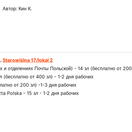
Автор: Кин К.
л.
Starowiślna 17/lokal 2
 и отделениях Почты Польской) - 14 зл (бесплатно от 200 
(бесплатно от 400 зл) - 1-2 дня рабочих
латно от 200 зл) -1-3 дня рабочих
ta Polska - 15 зл - 1-2 дня рабочих