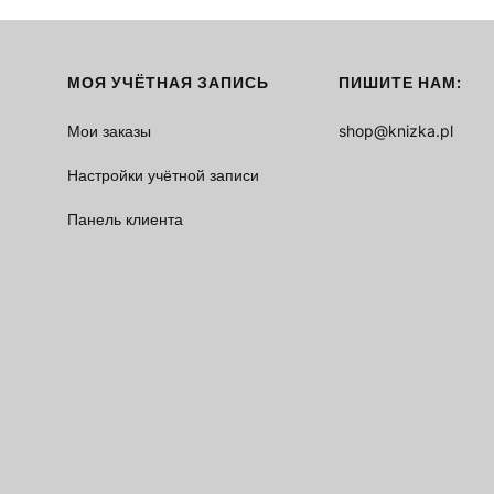
МОЯ УЧЁТНАЯ ЗАПИСЬ
ПИШИТЕ НАМ:
Мои заказы
shop@knizka.pl
Настройки учётной записи
Панель клиента