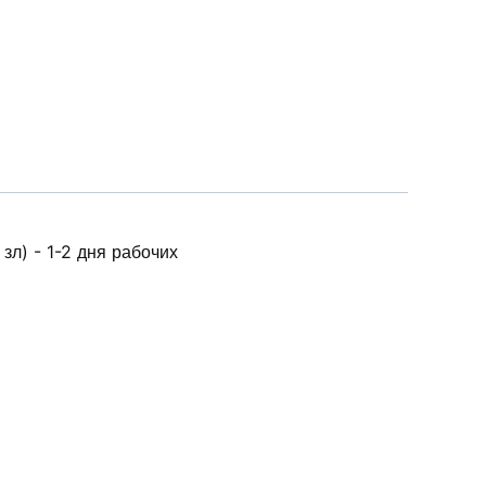
зл) - 1-2 дня рабочих