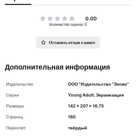
0.00
Количество оценок: 0
Оставить отзыв о книге
Дополнительная информация
Издательство
ООО "Издательство "Эксмо"
Серия
Young Adult. Экранизация
Размеры
142 x 207 x 16.75
Страниц
160
Переплёт
твёрдый