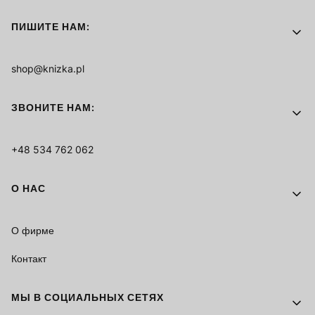
ПИШИТЕ НАМ:
shop@knizka.pl
ЗВОНИТЕ НАМ:
+48 534 762 062
О НАС
О фирме
Контакт
МЫ В СОЦИАЛЬНЫХ СЕТЯХ