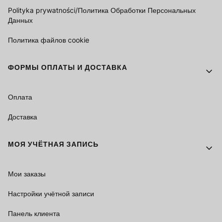
Polityka prywatności/Политика Обработки Персональных
Данных
Политика файлов cookie
ФОРМЫ ОПЛАТЫ И ДОСТАВКА
Оплата
Доставка
МОЯ УЧЁТНАЯ ЗАПИСЬ
Мои заказы
Настройки учётной записи
Панель клиента