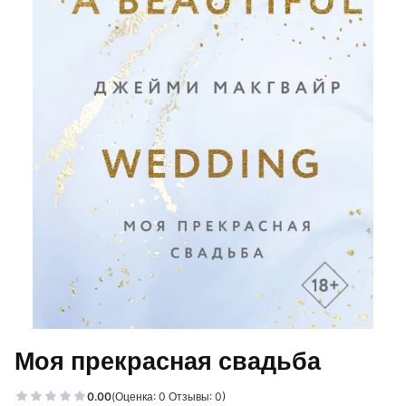
Моя прекрасная свадьба
0.00
(Оценка: 0 Отзывы: 0)