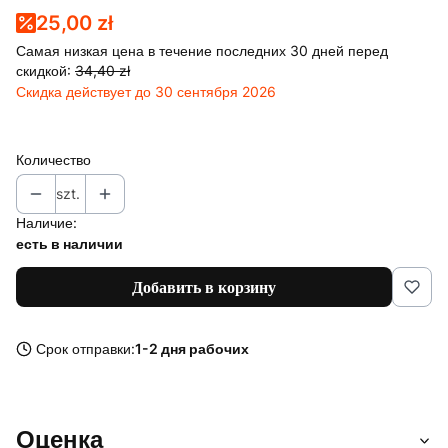
25,00 zł
Самая низкая цена в течение последних 30 дней перед
скидкой:
34,40 zł
Скидка действует до 30 сентября 2026
Количество
szt.
Наличие:
есть в наличии
Добавить в корзину
Срок отправки:
1-2 дня рабочих
Оценка