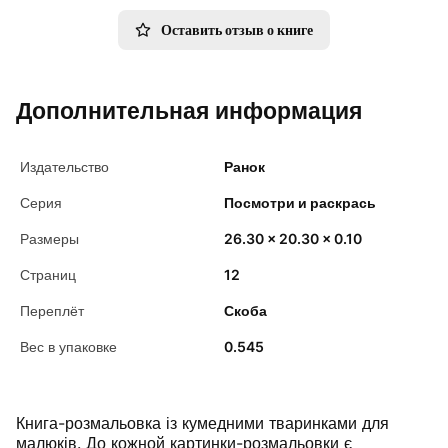
Оставить отзыв о книге
Дополнительная информация
Издательство
Ранок
Серия
Посмотри и раскрась
Размеры
26.30 x 20.30 x 0.10
Страниц
12
Переплёт
Скоба
Вес в упаковке
0.545
Книга-розмальовка із кумедними тваринками для
малюків. До кожной картинки-розмальовки є