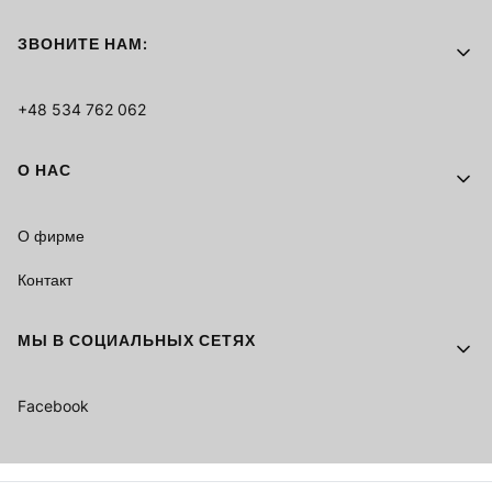
ЗВОНИТЕ НАМ:
+48 534 762 062
О НАС
О фирме
Контакт
МЫ В СОЦИАЛЬНЫХ СЕТЯХ
Facebook