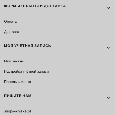
ФОРМЫ ОПЛАТЫ И ДОСТАВКА
Оплата
Доставка
МОЯ УЧЁТНАЯ ЗАПИСЬ
Мои заказы
Настройки учётной записи
Панель клиента
ПИШИТЕ НАМ:
shop@knizka.pl