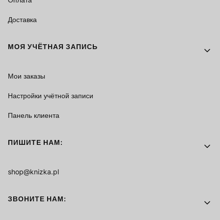
Доставка
МОЯ УЧЁТНАЯ ЗАПИСЬ
Мои заказы
Настройки учётной записи
Панель клиента
ПИШИТЕ НАМ:
shop@knizka.pl
ЗВОНИТЕ НАМ: