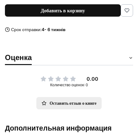
Добавить в корзину
Срок отправки:
4- 6 тижнів
Оценка
0.00
Количество оценок: 0
Оставить отзыв о книге
Дополнительная информация