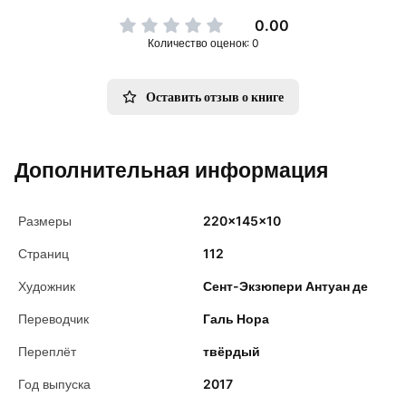
0.00
Количество оценок: 0
Оставить отзыв о книге
Дополнительная информация
Размеры
220x145x10
Страниц
112
Художник
Сент-Экзюпери Антуан де
Переводчик
Галь Нора
Переплёт
твёрдый
Год выпуска
2017