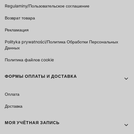
Regulaminy/Пользовательское соглашение
Возврат товара
Рекламация
Polityka prywatności/Политика Обработки Персональных
Данных
Политика файлов cookie
ФОРМЫ ОПЛАТЫ И ДОСТАВКА
Оплата
Доставка
МОЯ УЧЁТНАЯ ЗАПИСЬ