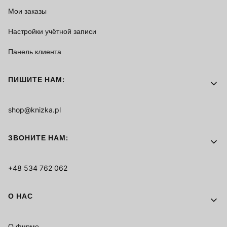
Мои заказы
Настройки учётной записи
Панель клиента
ПИШИТЕ НАМ:
shop@knizka.pl
ЗВОНИТЕ НАМ:
+48 534 762 062
О НАС
О фирме