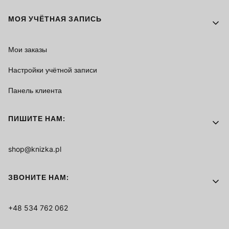
МОЯ УЧЁТНАЯ ЗАПИСЬ
Мои заказы
Настройки учётной записи
Панель клиента
ПИШИТЕ НАМ:
shop@knizka.pl
ЗВОНИТЕ НАМ:
+48 534 762 062