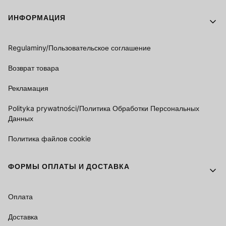
Footer menu
ИНФОРМАЦИЯ
Regulaminy/Пользовательское соглашение
Возврат товара
Рекламация
Polityka prywatności/Политика Обработки Персональных
Данных
Политика файлов cookie
ФОРМЫ ОПЛАТЫ И ДОСТАВКА
Оплата
Доставка