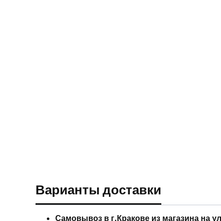
Варианты доставки
Самовывоз в г.Кракове из магазина на у