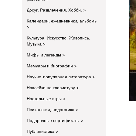
Досуг. Развлечения. Хобби.
Календари, ежедневники, альбомы
Культура. Искусство. Живопись.
Музыка
Мифы и легенды
Мемуары и биографии
Научно-популярная литература
Наклейки на клавиатуру
Настольные игры
Психология, педагогика
Подарочные сертификаты
Публицистика