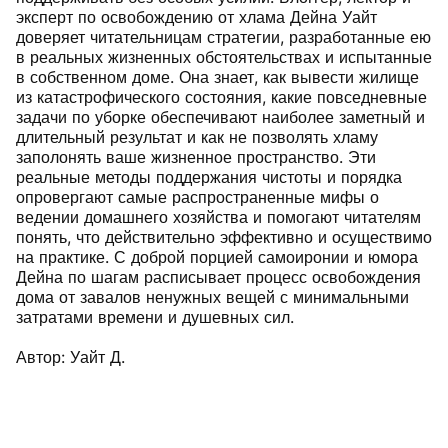
эксперт по освобождению от хлама Дейна Уайт
доверяет читательницам стратегии, разработанные ею
в реальных жизненных обстоятельствах и испытанные
в собственном доме. Она знает, как вывести жилище
из катастрофического состояния, какие повседневные
задачи по уборке обеспечивают наиболее заметный и
длительный результат и как не позволять хламу
заполонять ваше жизненное пространство. Эти
реальные методы поддержания чистоты и порядка
опровергают самые распространенные мифы о
ведении домашнего хозяйства и помогают читателям
понять, что действительно эффективно и осуществимо
на практике. С доброй порцией самоиронии и юмора
Дейна по шагам расписывает процесс освобождения
дома от завалов ненужных вещей с минимальными
затратами времени и душевных сил.
Автор: Уайт Д.