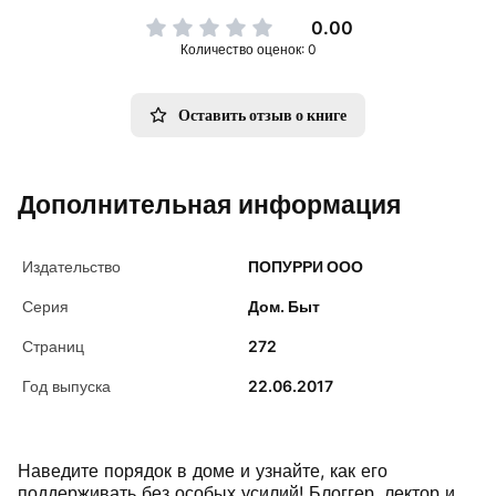
0.00
Количество оценок: 0
Оставить отзыв о книге
Дополнительная информация
Издательство
ПОПУРРИ ООО
Серия
Дом. Быт
Страниц
272
Год выпуска
22.06.2017
Наведите порядок в доме и узнайте, как его
поддерживать без особых усилий! Блоггер, лектор и