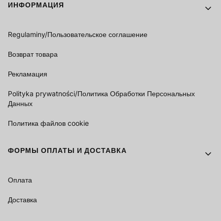
Footer menu
ИНФОРМАЦИЯ
Regulaminy/Пользовательское соглашение
Возврат товара
Рекламация
Polityka prywatności/Политика Обработки Персональных
Данных
Политика файлов cookie
ФОРМЫ ОПЛАТЫ И ДОСТАВКА
Оплата
Доставка