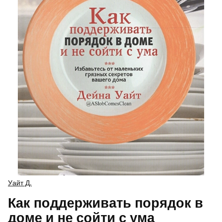
Уайт Д.
Как поддерживать порядок в
доме и не сойти с ума