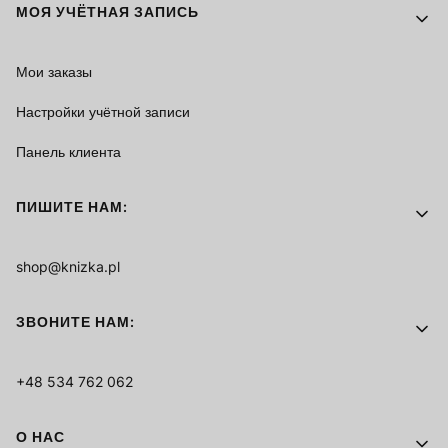
МОЯ УЧЁТНАЯ ЗАПИСЬ
Мои заказы
Настройки учётной записи
Панель клиента
ПИШИТЕ НАМ:
shop@knizka.pl
ЗВОНИТЕ НАМ:
+48 534 762 062
О НАС