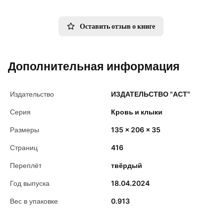
Оставить отзыв о книге
Дополнительная информация
Издательство
ИЗДАТЕЛЬСТВО "АСТ"
Серия
Кровь и клыки
Размеры
135 x 206 x 35
Страниц
416
Переплёт
твёрдый
Год выпуска
18.04.2024
Вес в упаковке
0.913