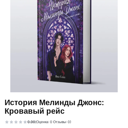
История Мелинды Джонс:
Кровавый рейс
0.00
(Оценка: 0 Отзывы: 0)