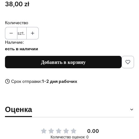
Цена
38,00 zł
Количество
szt.
Наличие:
есть в наличии
Добавить в корзину
Срок отправки:
1-2 дня рабочих
Оценка
0.00
Количество оценок: 0