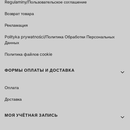
Regulaminy/Пользовательское соглашение
Возврат товара
Рекламация
Polityka prywatności/Политика Обработки Персональных
Данных
Политика файлов cookie
ФОРМЫ ОПЛАТЫ И ДОСТАВКА
Оплата
Доставка
МОЯ УЧЁТНАЯ ЗАПИСЬ