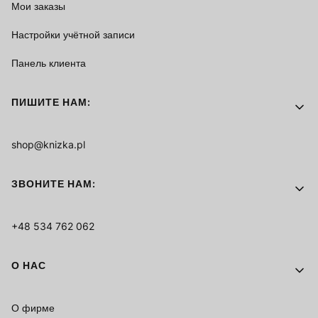
Мои заказы
Настройки учётной записи
Панель клиента
ПИШИТЕ НАМ:
shop@knizka.pl
ЗВОНИТЕ НАМ:
+48 534 762 062
О НАС
О фирме