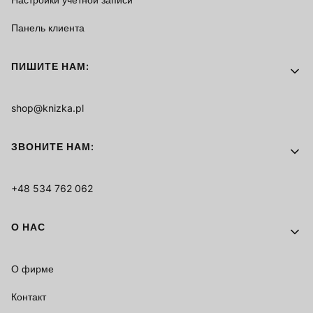
Панель клиента
ПИШИТЕ НАМ:
shop@knizka.pl
ЗВОНИТЕ НАМ:
+48 534 762 062
О НАС
О фирме
Контакт