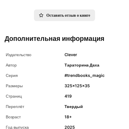
Оставить отзыв о книге
Дополнительная информация
Издательство
Clever
Автор
Тараторина Даха
Серия
#trendbooks_magic
Размеры
325x125x35
Страниц
419
Переплёт
Твердый
Возраст
18+
Год выпуска
2025