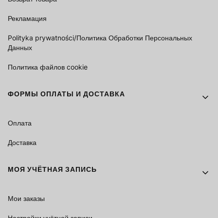
Рекламация
Polityka prywatności/Политика Обработки Персональных
Данных
Политика файлов cookie
ФОРМЫ ОПЛАТЫ И ДОСТАВКА
Оплата
Доставка
МОЯ УЧЁТНАЯ ЗАПИСЬ
Мои заказы
Настройки учётной записи