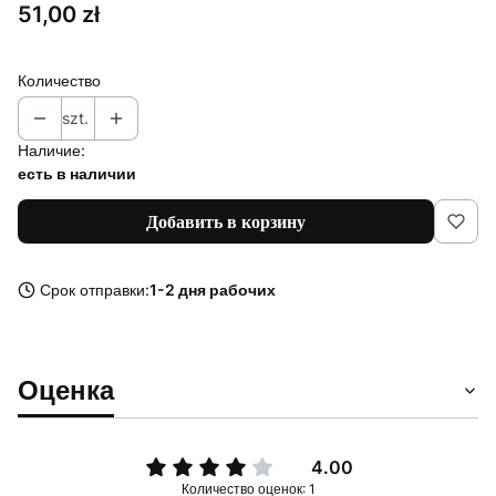
Цена
51,00 zł
Количество
szt.
Наличие:
есть в наличии
Добавить в корзину
Срок отправки:
1-2 дня рабочих
Оценка
4.00
Количество оценок: 1