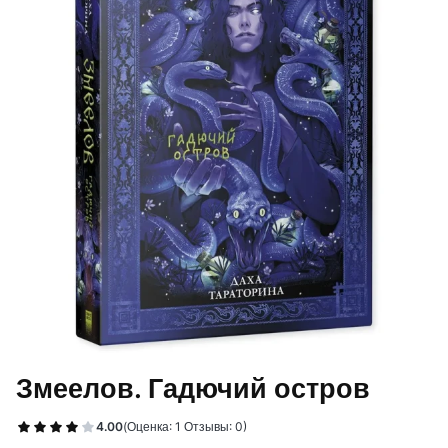
Змеелов. Гадючий остров
4.00
(Оценка: 1 Отзывы: 0)