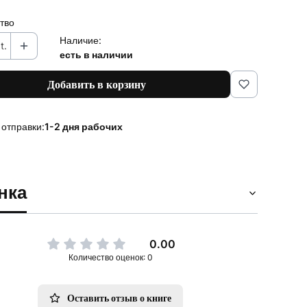
тво
Наличие:
t.
есть в наличии
Добавить в корзину
 отправки:
1-2 дня рабочих
нка
0.00
Количество оценок: 0
Оставить отзыв о книге