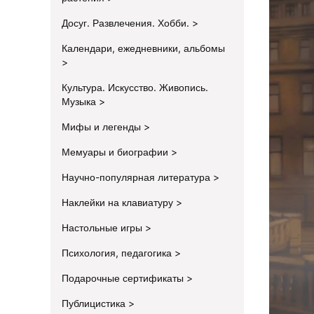
Досуг. Развлечения. Хобби.
Календари, ежедневники, альбомы
Культура. Искусство. Живопись.
Музыка
Мифы и легенды
Мемуары и биографии
Научно-популярная литература
Наклейки на клавиатуру
Настольные игры
Психология, педагогика
Подарочные сертификаты
Публицистика