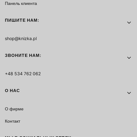
Панель клиента
ПИШИТЕ НАМ:
shop@knizka.pl
ЗВОНИТЕ НАМ:
+48 534 762 062
О НАС
О фирме
Контакт