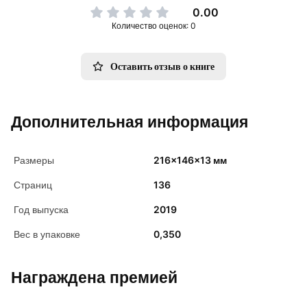
0.00
Количество оценок: 0
Оставить отзыв о книге
Дополнительная информация
Размеры
216x146x13 мм
Страниц
136
Год выпуска
2019
Вес в упаковке
0,350
Награждена премией