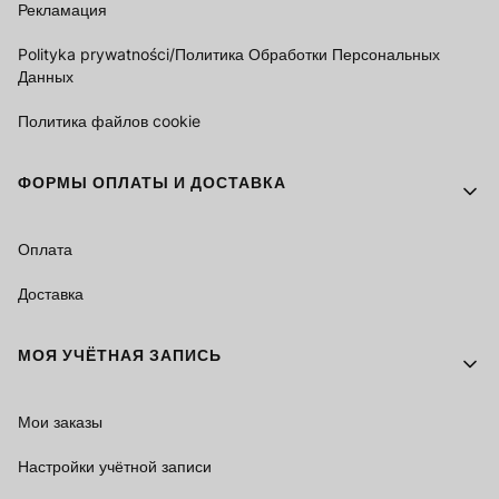
Рекламация
Polityka prywatności/Политика Обработки Персональных
Данных
Политика файлов cookie
ФОРМЫ ОПЛАТЫ И ДОСТАВКА
Оплата
Доставка
МОЯ УЧЁТНАЯ ЗАПИСЬ
Мои заказы
Настройки учётной записи