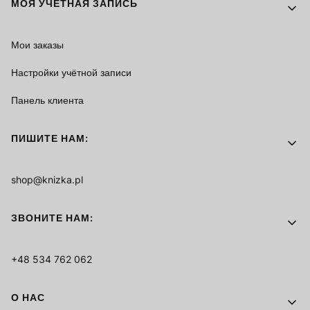
МОЯ УЧЁТНАЯ ЗАПИСЬ
Мои заказы
Настройки учётной записи
Панель клиента
ПИШИТЕ НАМ:
shop@knizka.pl
ЗВОНИТЕ НАМ:
+48 534 762 062
О НАС