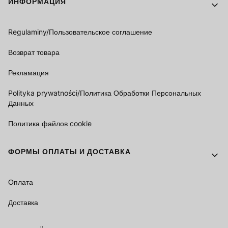
ИНФОРМАЦИЯ
Regulaminy/Пользовательское соглашение
Возврат товара
Рекламация
Polityka prywatności/Политика Обработки Персональных
Данных
Политика файлов cookie
ФОРМЫ ОПЛАТЫ И ДОСТАВКА
Оплата
Доставка