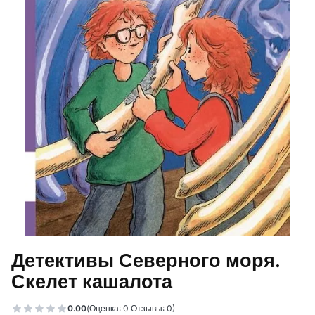
Детективы Северного моря.
Скелет кашалота
0.00
(Оценка: 0 Отзывы: 0)