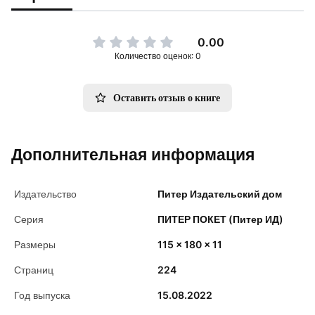
0.00
Количество оценок: 0
Оставить отзыв о книге
Дополнительная информация
Издательство
Питер Издательский дом
Серия
ПИТЕР ПОКЕТ (Питер ИД)
Размеры
115 x 180 x 11
Страниц
224
Год выпуска
15.08.2022