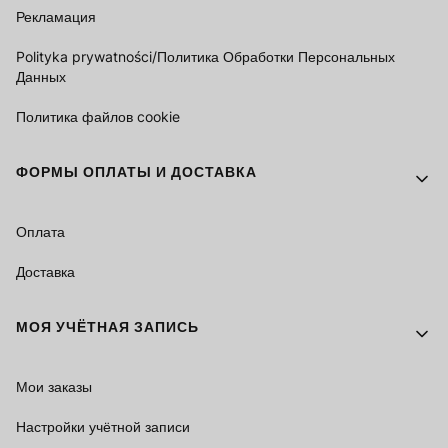
Рекламация
Polityka prywatności/Политика Обработки Персональных
Данных
Политика файлов cookie
ФОРМЫ ОПЛАТЫ И ДОСТАВКА
Оплата
Доставка
МОЯ УЧЁТНАЯ ЗАПИСЬ
Мои заказы
Настройки учётной записи