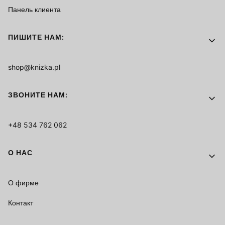
Панель клиента
ПИШИТЕ НАМ:
shop@knizka.pl
ЗВОНИТЕ НАМ:
+48 534 762 062
О НАС
О фирме
Контакт