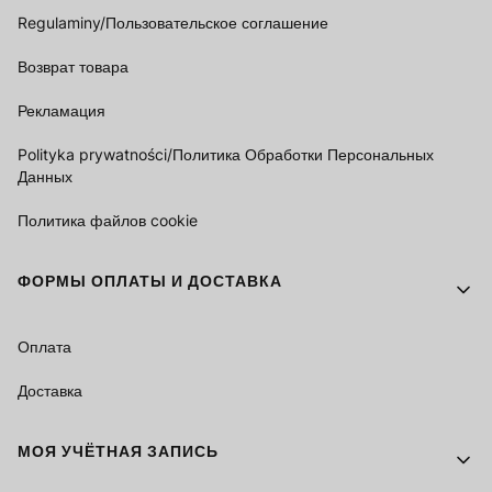
Regulaminy/Пользовательское соглашение
Возврат товара
Рекламация
Polityka prywatności/Политика Обработки Персональных
Данных
Политика файлов cookie
ФОРМЫ ОПЛАТЫ И ДОСТАВКА
Оплата
Доставка
МОЯ УЧЁТНАЯ ЗАПИСЬ