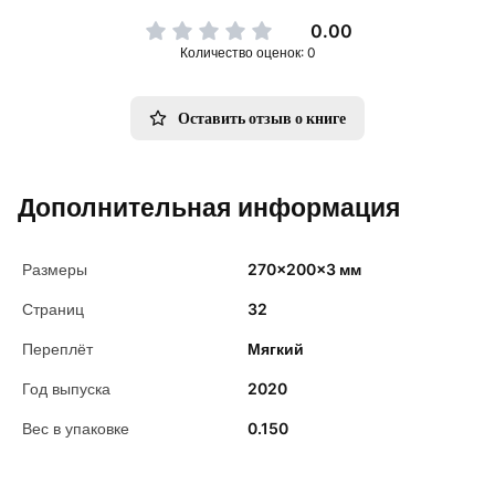
0.00
Количество оценок: 0
Оставить отзыв о книге
Дополнительная информация
Размеры
270x200x3 мм
Страниц
32
Переплёт
Мягкий
Год выпуска
2020
Вес в упаковке
0.150