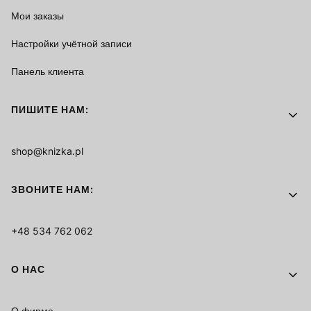
Мои заказы
Настройки учётной записи
Панель клиента
ПИШИТЕ НАМ:
shop@knizka.pl
ЗВОНИТЕ НАМ:
+48 534 762 062
О НАС
О фирме