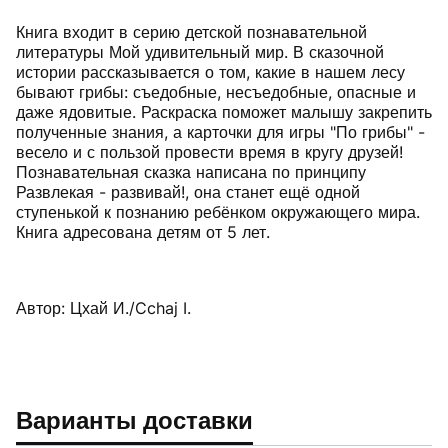
Книга входит в серию детской познавательной
литературы Мой удивительный мир. В сказочной
истории рассказывается о том, какие в нашем лесу
бывают грибы: съедобные, несъедобные, опасные и
даже ядовитые. Раскраска поможет малышу закрепить
полученные знания, а карточки для игры "По грибы" -
весело и с пользой провести время в кругу друзей!
Познавательная сказка написана по принципу
Развлекая - развивай!, она станет ещё одной
ступенькой к познанию ребёнком окружающего мира.
Книга адресована детям от 5 лет.
Автор: Цхай И./Cchaj I.
Варианты доставки