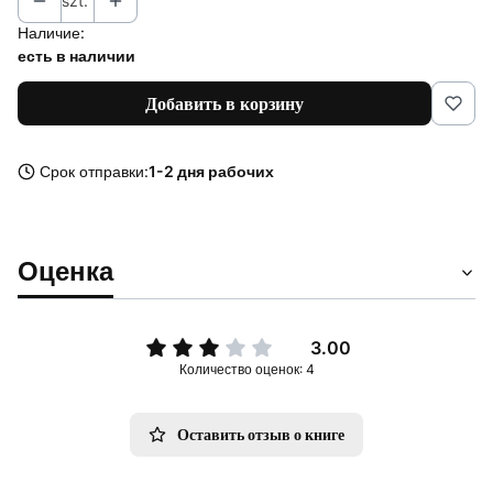
szt.
Наличие:
есть в наличии
Добавить в корзину
Срок отправки:
1-2 дня рабочих
Оценка
3.00
Количество оценок: 4
Оставить отзыв о книге