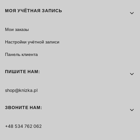
МОЯ УЧЁТНАЯ ЗАПИСЬ
Мои заказы
Настройки учётной записи
Панель клиента
ПИШИТЕ НАМ:
shop@knizka.pl
ЗВОНИТЕ НАМ:
+48 534 762 062