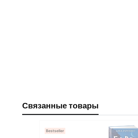
Связанные товары
Bestseller