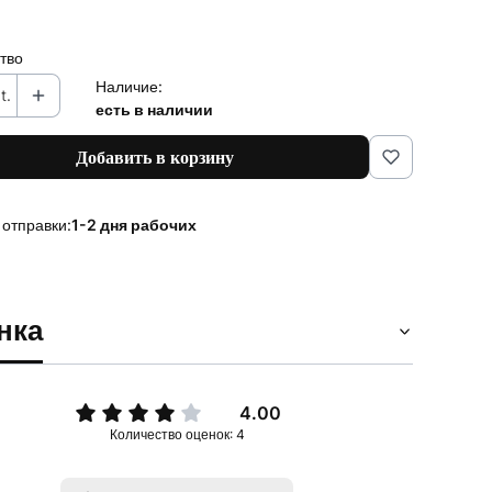
тво
Наличие:
t.
есть в наличии
Добавить в корзину
 отправки:
1-2 дня рабочих
нка
4.00
Количество оценок: 4