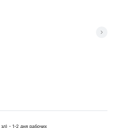
зл) - 1-2 дня рабочих