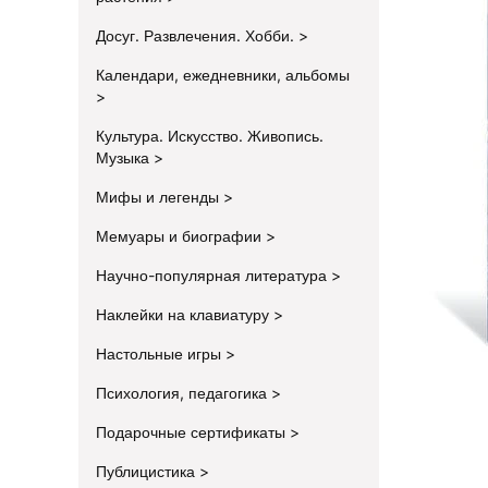
Досуг. Развлечения. Хобби.
Календари, ежедневники, альбомы
Культура. Искусство. Живопись.
Музыка
Мифы и легенды
Мемуары и биографии
Научно-популярная литература
Наклейки на клавиатуру
Настольные игры
Психология, педагогика
Подарочные сертификаты
Публицистика