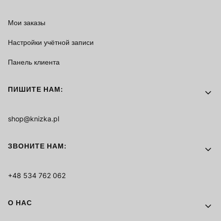
Мои заказы
Настройки учётной записи
Панель клиента
ПИШИТЕ НАМ:
shop@knizka.pl
ЗВОНИТЕ НАМ:
+48 534 762 062
О НАС