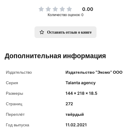
0.00
Количество оценок: 0
Оставить отзыв о книге
Дополнительная информация
Издательство
Издательство "Эксмо" ООО
Серия
Talanta agency
Размеры
144 x 218 x 18.5
Страниц
272
Переплёт
твёрдый
Год выпуска
11.02.2021