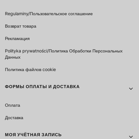
Regulaminy/Пользовательское соглашение
Возврат товара
Рекламация
Polityka prywatności/Политика Обработки Персональных
Данных
Политика файлов cookie
ФОРМЫ ОПЛАТЫ И ДОСТАВКА
Оплата
Доставка
МОЯ УЧЁТНАЯ ЗАПИСЬ