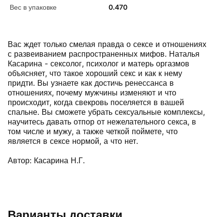
Вес в упаковке
0.470
Вас ждет только смелая правда о сексе и отношениях
с развеиванием распространенных мифов. Наталья
Касарина - сексолог, психолог и матерь оргазмов
объясняет, что такое хороший секс и как к нему
придти. Вы узнаете как достичь ренессанса в
отношениях, почему мужчины изменяют и что
происходит, когда свекровь поселяется в вашей
спальне. Вы сможете убрать сексуальные комплексы,
научитесь давать отпор от нежелательного секса, в
том числе и мужу, а также четкой поймете, что
является в сексе нормой, а что нет.
Автор: Касарина Н.Г.
Варианты доставки