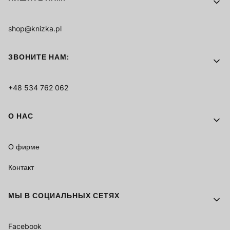
shop@knizka.pl
ЗВОНИТЕ НАМ:
+48 534 762 062
О НАС
О фирме
Контакт
МЫ В СОЦИАЛЬНЫХ СЕТЯХ
Facebook