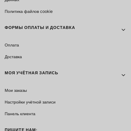
Политика файлов cookie
ФОРМЫ ОПЛАТЫ И ДОСТАВКА
Оплата
Доставка
МОЯ УЧЁТНАЯ ЗАПИСЬ
Мои заказы
Настройки учётной записи
Панель клиента
ПИШИТЕ НАМ: