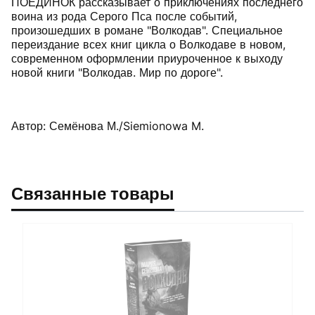
ПОЕДИНОК рассказывает о приключениях последнего
воина из рода Серого Пса после событий,
произошедших в романе "Волкодав". Специальное
переиздание всех книг цикла о Волкодаве в новом,
современном оформлении приуроченное к выходу
новой книги "Волкодав. Мир по дороге".
Автор: Семёнова М./Siemionowa M.
Связанные товары