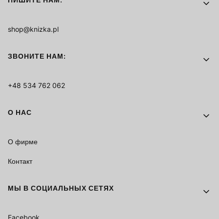
shop@knizka.pl
ЗВОНИТЕ НАМ:
+48 534 762 062
О НАС
О фирме
Контакт
МЫ В СОЦИАЛЬНЫХ СЕТЯХ
Facebook