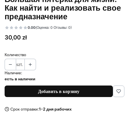
Как найти и реализовать свое
предназначение
0.00
(Оценка: 0 Отзывы: 0)
Цена
30,00 zł
Количество
szt.
Наличие:
есть в наличии
Добавить в корзину
Срок отправки:
1-2 дня рабочих