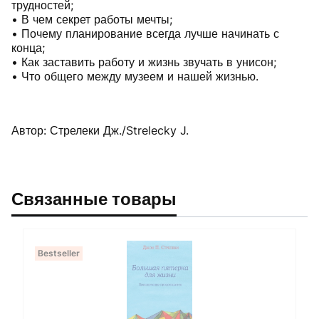
трудностей;
• В чем секрет работы мечты;
• Почему планирование всегда лучше начинать с
конца;
• Как заставить работу и жизнь звучать в унисон;
• Что общего между музеем и нашей жизнью.
Автор: Стрелеки Дж./Strelecky J.
Связанные товары
Bestseller