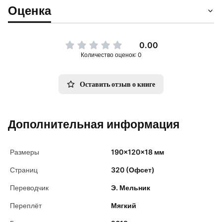
Оценка
0.00
Количество оценок: 0
Оставить отзыв о книге
Дополнительная информация
Размеры
190x120x18 мм
Страниц
320 (Офсет)
Переводчик
Э. Мельник
Переплёт
Мягкий