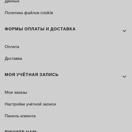
Данных
Политика файлов cookie
ФОРМЫ ОПЛАТЫ И ДОСТАВКА
Оплата
Доставка
МОЯ УЧЁТНАЯ ЗАПИСЬ
Мои заказы
Настройки учётной записи
Панель клиента
ПИШИТЕ НАМ: