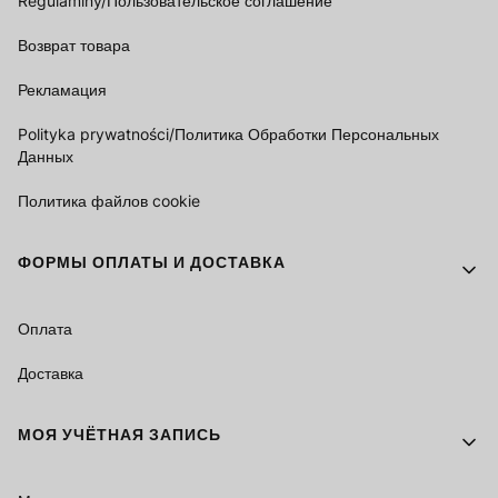
Regulaminy/Пользовательское соглашение
Возврат товара
Рекламация
Polityka prywatności/Политика Обработки Персональных
Данных
Политика файлов cookie
ФОРМЫ ОПЛАТЫ И ДОСТАВКА
Оплата
Доставка
МОЯ УЧЁТНАЯ ЗАПИСЬ