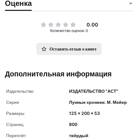
Оценка
0.00
Количество оценок: 0
Оставить отзыв о книге
Дополнительная информация
Издательство
ИЗДАТЕЛЬСТВО "АСТ"
Серия
Лунные хроники. М. Мейер
Размеры
125 x 200 x 53
Страниц
800
Переплёт
твёрдый