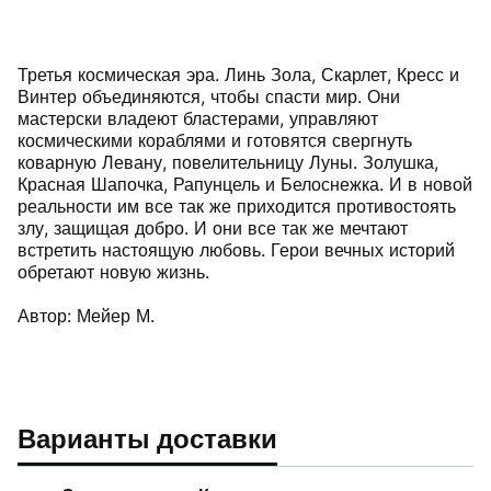
Третья космическая эра. Линь Зола, Скарлет, Кресс и
Винтер объединяются, чтобы спасти мир. Они
мастерски владеют бластерами, управляют
космическими кораблями и готовятся свергнуть
коварную Левану, повелительницу Луны. Золушка,
Красная Шапочка, Рапунцель и Белоснежка. И в новой
реальности им все так же приходится противостоять
злу, защищая добро. И они все так же мечтают
встретить настоящую любовь. Герои вечных историй
обретают новую жизнь.
Автор: Мейер М.
Варианты доставки