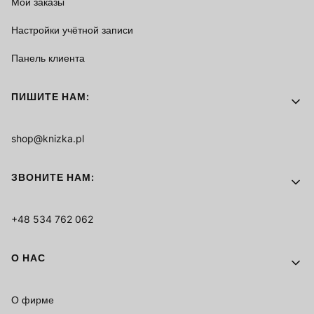
Мои заказы
Настройки учётной записи
Панель клиента
ПИШИТЕ НАМ:
shop@knizka.pl
ЗВОНИТЕ НАМ:
+48 534 762 062
О НАС
О фирме