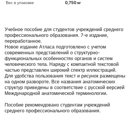
Вес в упаковке
0,750 кг
Учебное пособие для студентов учреждений среднего
профессионального образования. 7-е издание,
переработанное.
Новое издание Атласа подготовлено с учетом
современных представлений о структурно-
функциональных особенностях органов и систем
человеческого тела. Наряду с компактной текстовой
частью представлен широкий спектр иллюстраций.
Для удобства пользования текст и рисунок размещены
на одном развороте. Все названия анатомических
структур приведены в соответствие с русской версией
Международной анатомической терминологии.
Пособие рекомендовано студентам учреждений
среднего профессионального образования.