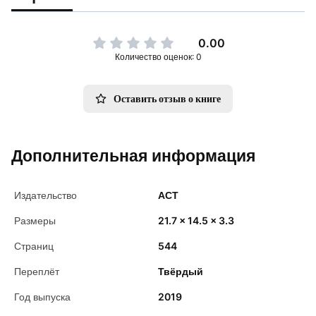
0.00
Количество оценок: 0
Оставить отзыв о книге
Дополнительная информация
Издательство
АСТ
Размеры
21.7 x 14.5 x 3.3
Страниц
544
Переплёт
Твёрдый
Год выпуска
2019