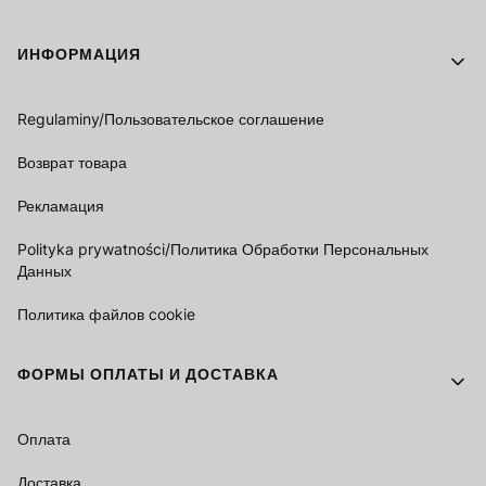
Footer menu
ИНФОРМАЦИЯ
Regulaminy/Пользовательское соглашение
Возврат товара
Рекламация
Polityka prywatności/Политика Обработки Персональных
Данных
Политика файлов cookie
ФОРМЫ ОПЛАТЫ И ДОСТАВКА
Оплата
Доставка