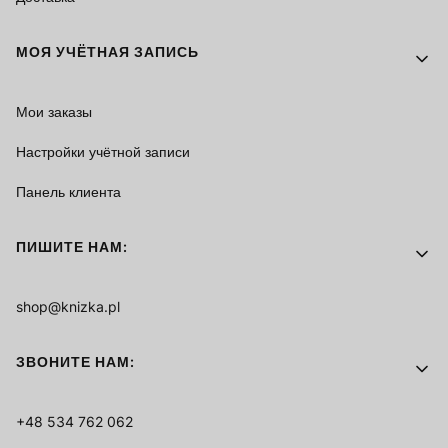
МОЯ УЧЁТНАЯ ЗАПИСЬ
Мои заказы
Настройки учётной записи
Панель клиента
ПИШИТЕ НАМ:
shop@knizka.pl
ЗВОНИТЕ НАМ:
+48 534 762 062