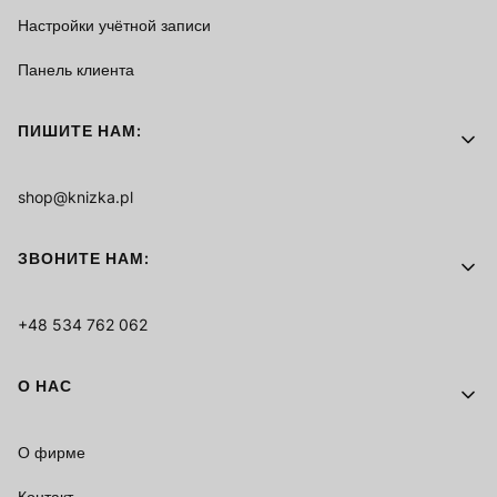
Настройки учётной записи
Панель клиента
ПИШИТЕ НАМ:
shop@knizka.pl
ЗВОНИТЕ НАМ:
+48 534 762 062
О НАС
О фирме
Контакт