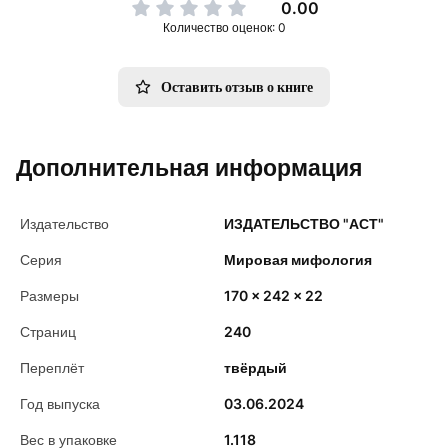
0.00
Количество оценок: 0
Оставить отзыв о книге
Дополнительная информация
Издательство
ИЗДАТЕЛЬСТВО "АСТ"
Серия
Мировая мифология
Размеры
170 x 242 x 22
Страниц
240
Переплёт
твёрдый
Год выпуска
03.06.2024
Вес в упаковке
1.118