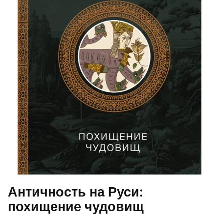
Античность на Руси:
похищение чудовищ