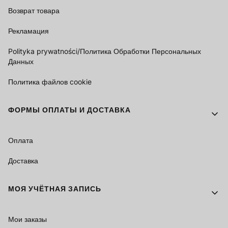
Возврат товара
Рекламация
Polityka prywatności/Политика Обработки Персональных
Данных
Политика файлов cookie
ФОРМЫ ОПЛАТЫ И ДОСТАВКА
Оплата
Доставка
МОЯ УЧЁТНАЯ ЗАПИСЬ
Мои заказы