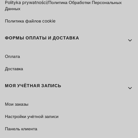
Polityka prywatności/Политика Обработки Персональных
Данных
Политика файлов cookie
ФОРМЫ ОПЛАТЫ И ДОСТАВКА
Оплата
Доставка
МОЯ УЧЁТНАЯ ЗАПИСЬ
Мои заказы
Настройки учётной записи
Панель клиента