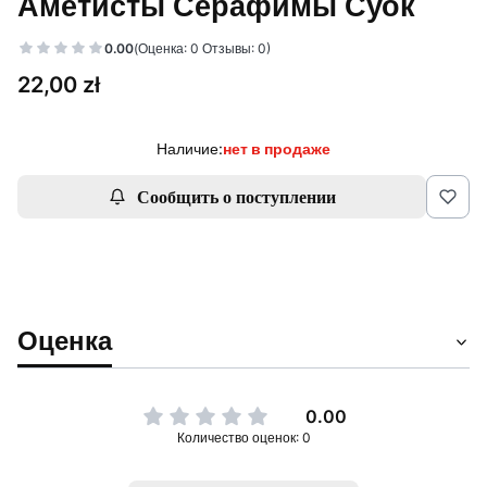
Аметисты Серафимы Суок
0.00
(Оценка: 0 Отзывы: 0)
Цена
22,00 zł
Наличие:
нет в продаже
Сообщить о поступлении
Оценка
0.00
Количество оценок: 0