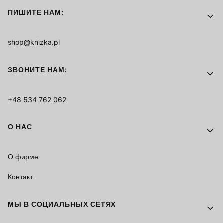
ПИШИТЕ НАМ:
shop@knizka.pl
ЗВОНИТЕ НАМ:
+48 534 762 062
О НАС
О фирме
Контакт
МЫ В СОЦИАЛЬНЫХ СЕТЯХ