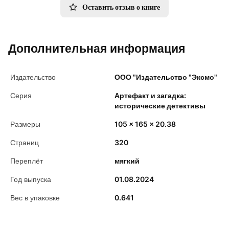
Оставить отзыв о книге
Дополнительная информация
Издательство
ООО "Издательство "Эксмо"
Серия
Артефакт и загадка:
исторические детективы
Размеры
105 x 165 x 20.38
Страниц
320
Переплёт
мягкий
Год выпуска
01.08.2024
Вес в упаковке
0.641