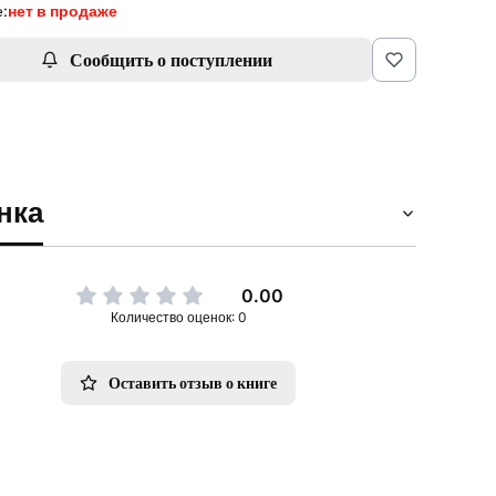
:
нет в продаже
Сообщить о поступлении
нка
0.00
Количество оценок: 0
Оставить отзыв о книге