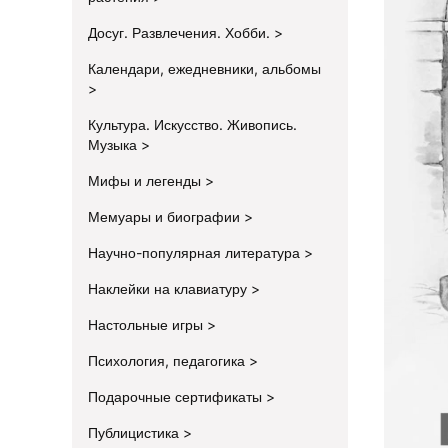
Досуг. Развлечения. Хобби.
Календари, ежедневники, альбомы
Культура. Искусство. Живопись.
Музыка
Мифы и легенды
Мемуары и биографии
Научно-популярная литература
Наклейки на клавиатуру
Настольные игры
Психология, педагогика
Подарочные сертификаты
Публицистика