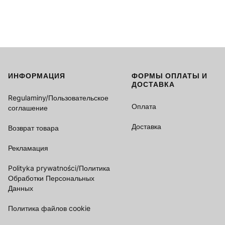
ИНФОРМАЦИЯ
ФОРМЫ ОПЛАТЫ И
Footer menu
ДОСТАВКА
Regulaminy/Пользовательское
Оплата
соглашение
Доставка
Возврат товара
Рекламация
Polityka prywatności/Политика
Обработки Персональных
Данных
Политика файлов cookie