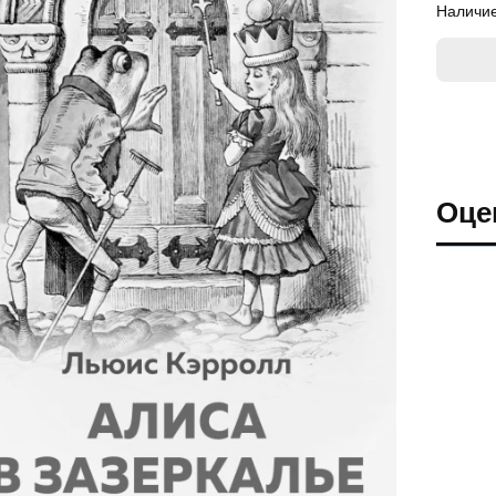
Наличие
Оце