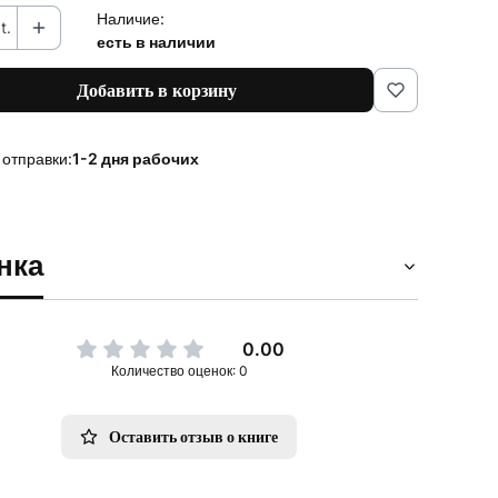
Наличие:
t.
есть в наличии
Добавить в корзину
 отправки:
1-2 дня рабочих
нка
0.00
Количество оценок: 0
Оставить отзыв о книге