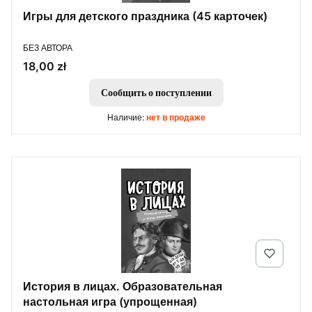
Игры для детского праздника (45 карточек)
ПРОИЗВОДИТЕЛЬ
БЕЗ АВТОРА
Цена
18,00 zł
Сообщить о поступлении
Наличие:
нет в продаже
История в лицах. Образовательная
настольная игра (упрощенная)