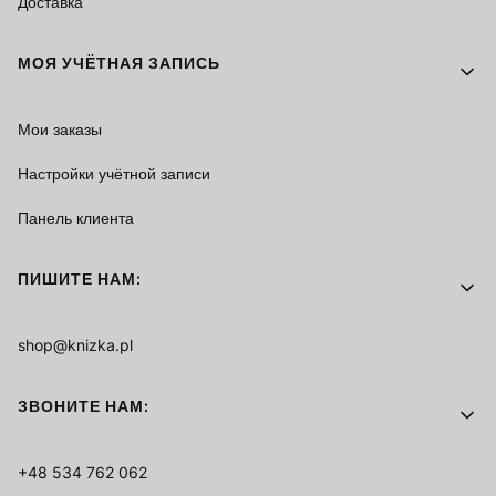
Доставка
МОЯ УЧЁТНАЯ ЗАПИСЬ
Мои заказы
Настройки учётной записи
Панель клиента
ПИШИТЕ НАМ:
shop@knizka.pl
ЗВОНИТЕ НАМ:
+48 534 762 062