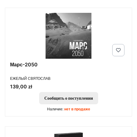
Марс-2050
ПРОИЗВОДИТЕЛЬ
ЕЖЕЛЫЙ СВЯТОСЛАВ
Цена
139,00 zł
Сообщить о поступлении
Наличие:
нет в продаже