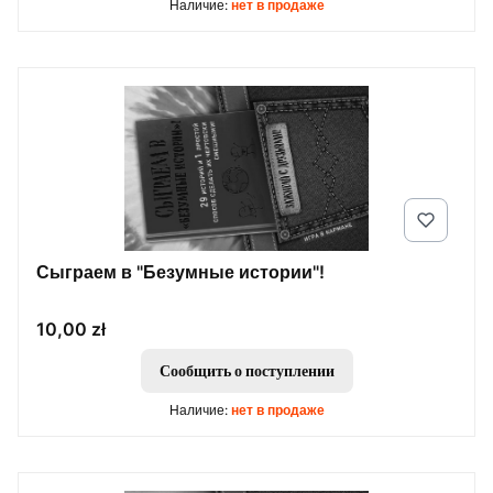
Наличие:
нет в продаже
Сыграем в "Безумные истории"!
Цена
10,00 zł
Сообщить о поступлении
Наличие:
нет в продаже