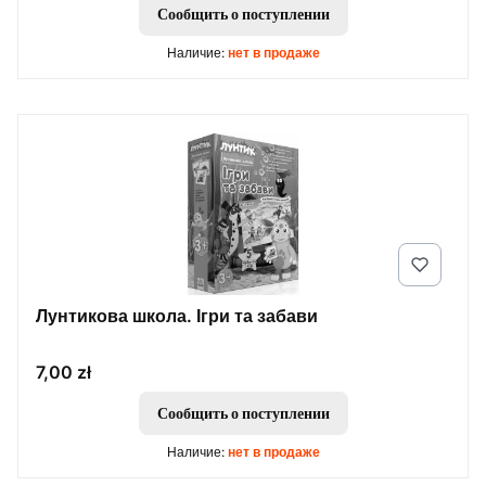
Сообщить о поступлении
Наличие:
нет в продаже
Лунтикова школа. Ігри та забави
Цена
7,00 zł
Сообщить о поступлении
Наличие:
нет в продаже