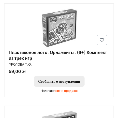
Пластиковое лото. Орнаменты. (6+) Комплект
из трех игр
ПРОИЗВОДИТЕЛЬ
ФРОЛОВА Т.Ю.
Цена
59,00 zł
Сообщить о поступлении
Наличие:
нет в продаже