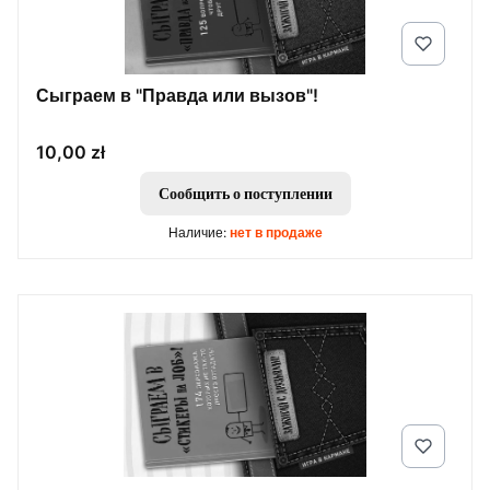
Сыграем в "Правда или вызов"!
Цена
10,00 zł
Сообщить о поступлении
Наличие:
нет в продаже