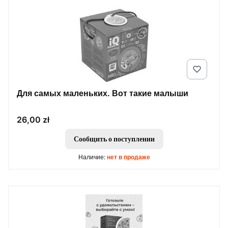
Для самых маленьких. Вот такие малыши
Цена
26,00 zł
Сообщить о поступлении
Наличие:
нет в продаже