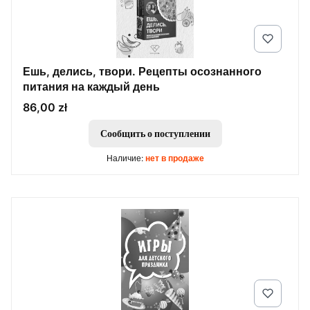
Ешь, делись, твори. Рецепты осознанного
питания на каждый день
Цена
86,00 zł
Сообщить о поступлении
Наличие:
нет в продаже