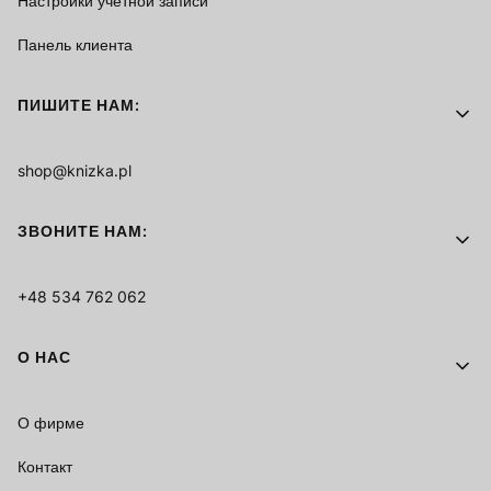
Настройки учётной записи
Панель клиента
ПИШИТЕ НАМ:
shop@knizka.pl
ЗВОНИТЕ НАМ:
+48 534 762 062
О НАС
О фирме
Контакт