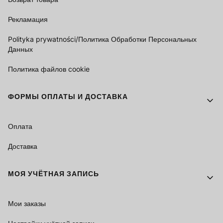
Рекламация
Polityka prywatności/Политика Обработки Персональных
Данных
Политика файлов cookie
ФОРМЫ ОПЛАТЫ И ДОСТАВКА
Оплата
Доставка
МОЯ УЧЁТНАЯ ЗАПИСЬ
Мои заказы