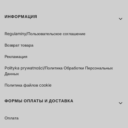
Footer menu
ИНФОРМАЦИЯ
Regulaminy/Пользовательское соглашение
Возврат товара
Рекламация
Polityka prywatności/Политика Обработки Персональных
Данных
Политика файлов cookie
ФОРМЫ ОПЛАТЫ И ДОСТАВКА
Оплата