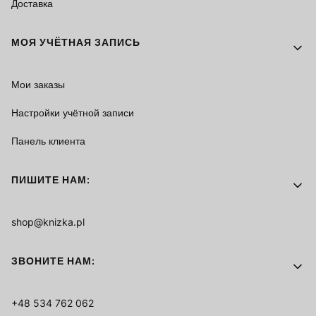
Доставка
МОЯ УЧЁТНАЯ ЗАПИСЬ
Мои заказы
Настройки учётной записи
Панель клиента
ПИШИТЕ НАМ:
shop@knizka.pl
ЗВОНИТЕ НАМ:
+48 534 762 062