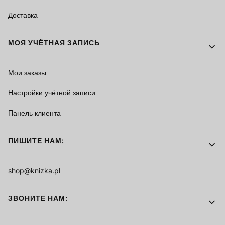
Доставка
МОЯ УЧЁТНАЯ ЗАПИСЬ
Мои заказы
Настройки учётной записи
Панель клиента
ПИШИТЕ НАМ:
shop@knizka.pl
ЗВОНИТЕ НАМ: