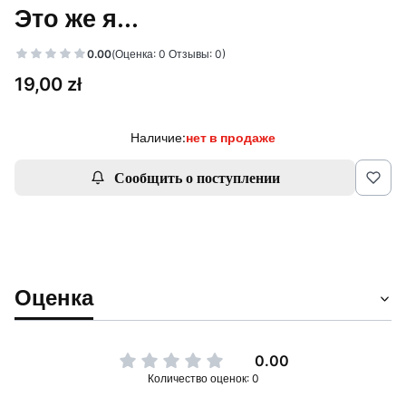
Это же я...
0.00
(Оценка: 0 Отзывы: 0)
Цена
19,00 zł
Наличие:
нет в продаже
Сообщить о поступлении
Оценка
0.00
Количество оценок: 0