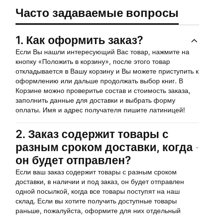
Часто задаваемые вопросы
1.
Как оформить заказ?
Если Вы нашли интересующий Вас товар, нажмите на
кнопку «Положить в корзину», после этого товар
откладывается в Вашу корзину и Вы можете приступить к
оформлению или дальше продолжать выбор книг. В
Корзине можно проверитье состав и стоимость заказа,
заполнить данные для доставки и выбрать форму
оплаты. Имя и адрес получателя пишите латиницей!
2.
Заказ содержит товары с
разным сроком доставки, когда
он будет отправлен?
Если ваш заказ содержит товары с разным сроком
доставки, в наличии и под заказ, он будет отправлен
одной посылкой, когда все товары поступят на наш
склад. Если вы хотите получить доступные товары
раньше, пожалуйста, оформите для них отдельный