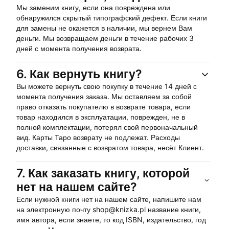
Мы заменим книгу, если она повреждена или
обнаружился скрытый типографский дефект. Если книги
для замены не окажется в наличии, мы вернем Вам
деньги. Мы возвращаем деньги в течение рабочих 3
дней с момента получения возврата.
6.
Как вернуть книгу?
Вы можете вернуть свою покупку в течение 14 дней с
момента получения заказа. Мы оставляем за собой
право отказать покупателю в возврате товара, если
товар находился в эксплуатации, поврежден, не в
полной комплектации, потерял свой первоначальный
вид. Карты Таро возврату не подлежат. Расходы
доставки, связанные с возвратом товара, несёт Клиент.
7.
Как заказать книгу, которой
нет на нашем сайте?
Если нужной книги нет на нашем сайте, напишите нам
на электронную почту shop@knizka.pl название книги,
имя автора, если знаете, то код ISBN, издательство, год