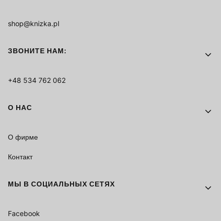
shop@knizka.pl
ЗВОНИТЕ НАМ:
+48 534 762 062
О НАС
О фирме
Контакт
МЫ В СОЦИАЛЬНЫХ СЕТЯХ
Facebook