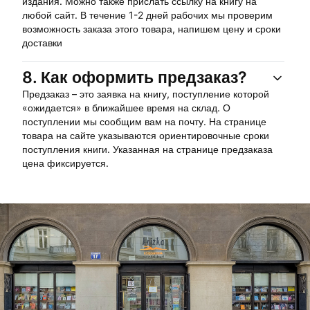
издания. Можно также прислать ссылку на книгу на
любой сайт. В течение 1-2 дней рабочих мы проверим
возможность заказа этого товара, напишем цену и сроки
доставки
8.
Как оформить предзаказ?
Предзаказ – это заявка на книгу, поступление которой
«ожидается» в ближайшее время на склад. О
поступлении мы сообщим вам на почту. На странице
товара на сайте указываются ориентировочные сроки
поступления книги. Указанная на странице предзаказа
цена фиксируется.