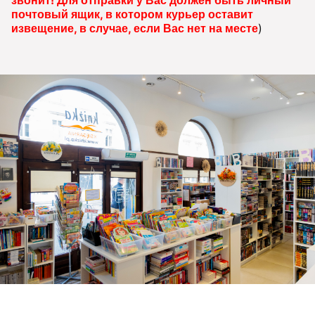
почтовый ящик, в котором курьер оставит
извещение, в случае, если Вас нет на месте
)