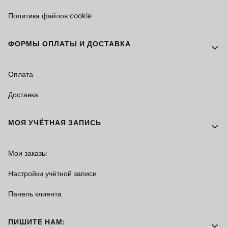
Политика файлов cookie
ФОРМЫ ОПЛАТЫ И ДОСТАВКА
Оплата
Доставка
МОЯ УЧЁТНАЯ ЗАПИСЬ
Мои заказы
Настройки учётной записи
Панель клиента
ПИШИТЕ НАМ: