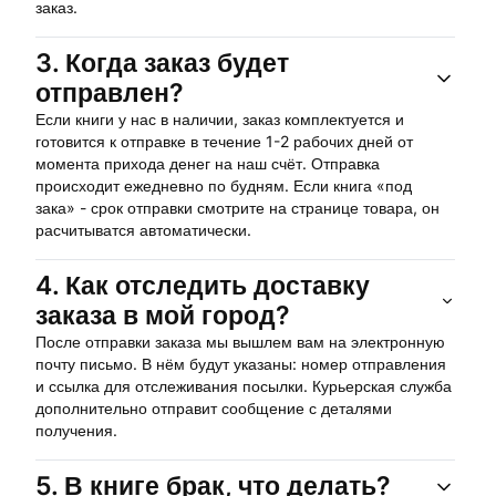
заказ.
3.
Когда заказ будет
отправлен?
Если книги у нас в наличии, заказ комплектуется и
готовится к отправке в течение 1-2 рабочих дней от
момента прихода денег на наш счёт. Отправка
происходит ежедневно по будням. Если книга «под
зака» - срок отправки смотрите на странице товара, он
расчитыватся автоматически.
4.
Как отследить доставку
заказа в мой город?
После отправки заказа мы вышлем вам на электронную
почту письмо. В нём будут указаны: номер отправления
и ссылка для отслеживания посылки. Курьерская служба
дополнительно отправит сообщение с деталями
получения.
5.
В книге брак, что делать?