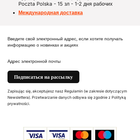
Poczta Polska - 15 зл - 1-2 дня рабочих
Международная доставка
Введите свой электронный адрес, если хотите получать
информацию о новинках и акциях
Адрес электронной почты
Подписаться на рассылку
Zapisując się, akceptujesz nasz Regulamin (w zakresie dotyczącym
Newslettera). Przetwarzanie danych odbywa się zgodnie z Polityką
prywatności.