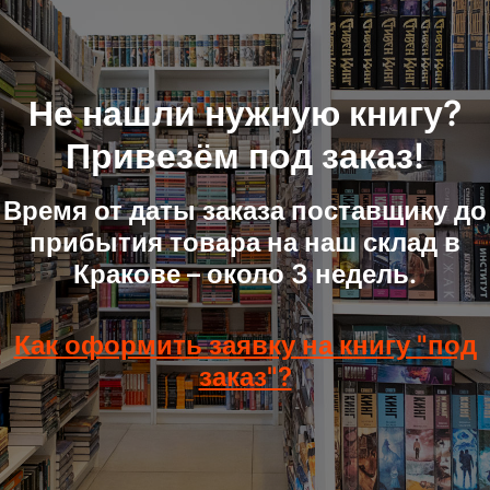
Не нашли нужную книгу?
Привезём под заказ!
Время от даты заказа поставщику до
прибытия товара на наш склад в
Кракове – около 3 недель.
Как оформить заявку на книгу "под
заказ"?