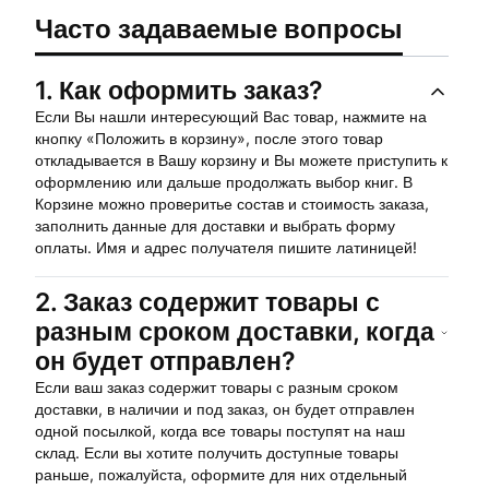
Часто задаваемые вопросы
1.
Как оформить заказ?
Если Вы нашли интересующий Вас товар, нажмите на
кнопку «Положить в корзину», после этого товар
откладывается в Вашу корзину и Вы можете приступить к
оформлению или дальше продолжать выбор книг. В
Корзине можно проверитье состав и стоимость заказа,
заполнить данные для доставки и выбрать форму
оплаты. Имя и адрес получателя пишите латиницей!
2.
Заказ содержит товары с
разным сроком доставки, когда
он будет отправлен?
Если ваш заказ содержит товары с разным сроком
доставки, в наличии и под заказ, он будет отправлен
одной посылкой, когда все товары поступят на наш
склад. Если вы хотите получить доступные товары
раньше, пожалуйста, оформите для них отдельный