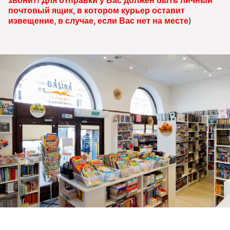
почтовый ящик, в котором курьер оставит
извещение, в случае, если Вас нет на месте
)