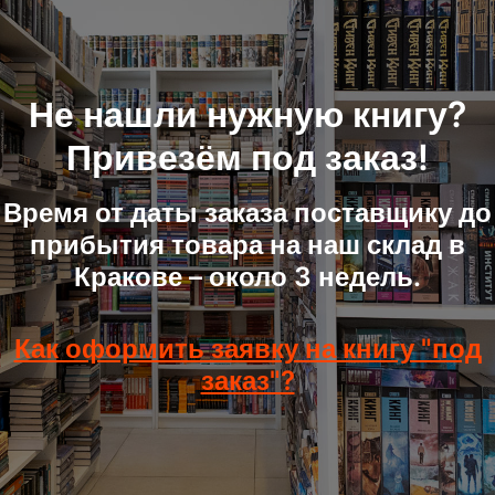
Не нашли нужную книгу?
Привезём под заказ!
Время от даты заказа поставщику до
прибытия товара на наш склад в
Кракове – около 3 недель.
Как оформить заявку на книгу "под
заказ"?