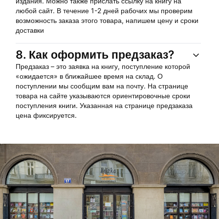
издания. Можно также прислать ссылку на книгу на
любой сайт. В течение 1-2 дней рабочих мы проверим
возможность заказа этого товара, напишем цену и сроки
доставки
8.
Как оформить предзаказ?
Предзаказ – это заявка на книгу, поступление которой
«ожидается» в ближайшее время на склад. О
поступлении мы сообщим вам на почту. На странице
товара на сайте указываются ориентировочные сроки
поступления книги. Указанная на странице предзаказа
цена фиксируется.