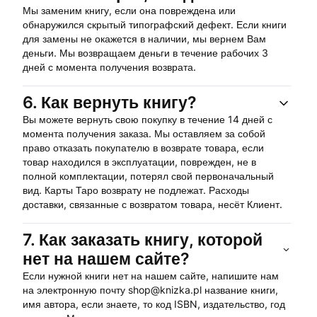
Мы заменим книгу, если она повреждена или
обнаружился скрытый типографский дефект. Если книги
для замены не окажется в наличии, мы вернем Вам
деньги. Мы возвращаем деньги в течение рабочих 3
дней с момента получения возврата.
6.
Как вернуть книгу?
Вы можете вернуть свою покупку в течение 14 дней с
момента получения заказа. Мы оставляем за собой
право отказать покупателю в возврате товара, если
товар находился в эксплуатации, поврежден, не в
полной комплектации, потерял свой первоначальный
вид. Карты Таро возврату не подлежат. Расходы
доставки, связанные с возвратом товара, несёт Клиент.
7.
Как заказать книгу, которой
нет на нашем сайте?
Если нужной книги нет на нашем сайте, напишите нам
на электронную почту shop@knizka.pl название книги,
имя автора, если знаете, то код ISBN, издательство, год