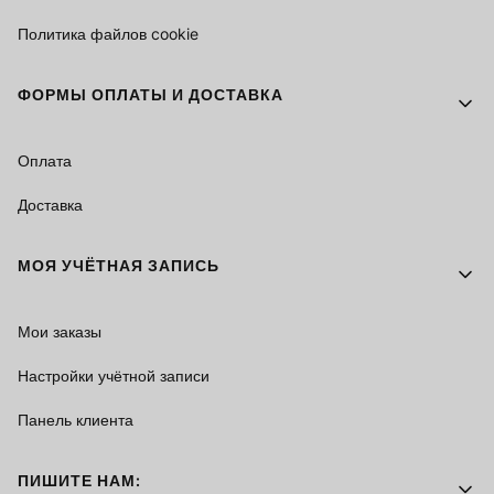
Политика файлов cookie
ФОРМЫ ОПЛАТЫ И ДОСТАВКА
Оплата
Доставка
МОЯ УЧЁТНАЯ ЗАПИСЬ
Мои заказы
Настройки учётной записи
Панель клиента
ПИШИТЕ НАМ: