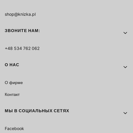
shop@knizka.pl
ЗВОНИТЕ НАМ:
+48 534 762 062
О НАС
О фирме
Контакт
МЫ В СОЦИАЛЬНЫХ СЕТЯХ
Facebook