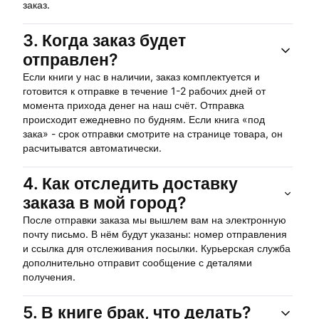
заказ.
3.
Когда заказ будет
отправлен?
Если книги у нас в наличии, заказ комплектуется и
готовится к отправке в течение 1-2 рабочих дней от
момента прихода денег на наш счёт. Отправка
происходит ежедневно по будням. Если книга «под
зака» - срок отправки смотрите на странице товара, он
расчитыватся автоматически.
4.
Как отследить доставку
заказа в мой город?
После отправки заказа мы вышлем вам на электронную
почту письмо. В нём будут указаны: номер отправления
и ссылка для отслеживания посылки. Курьерская служба
дополнительно отправит сообщение с деталями
получения.
5.
В книге брак, что делать?