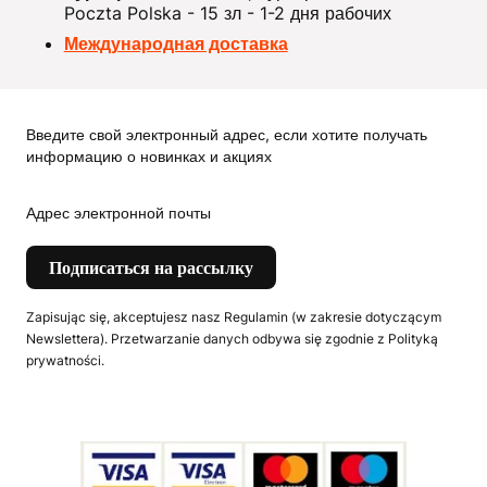
Poczta Polska - 15 зл - 1-2 дня рабочих
Международная доставка
Введите свой электронный адрес, если хотите получать
информацию о новинках и акциях
Адрес электронной почты
Подписаться на рассылку
Zapisując się, akceptujesz nasz Regulamin (w zakresie dotyczącym
Newslettera). Przetwarzanie danych odbywa się zgodnie z Polityką
prywatności.