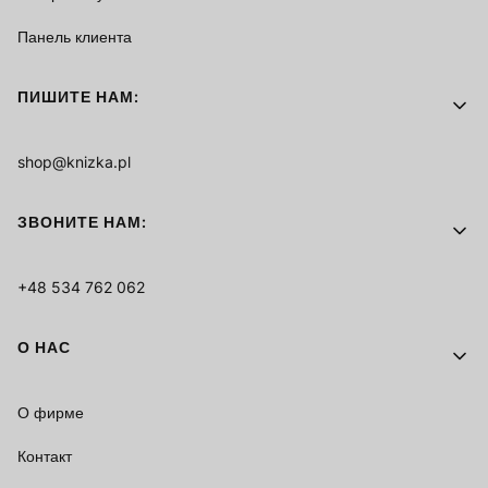
Панель клиента
ПИШИТЕ НАМ:
shop@knizka.pl
ЗВОНИТЕ НАМ:
+48 534 762 062
О НАС
О фирме
Контакт