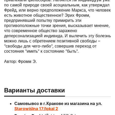
по самой природе своей асоциальным, как утверждал
Фрейд, или верно предположение Маркса, что человек
есть животное общественное? Эрих Фромм,
предпринявший попытку примирить эти
противоположные точки зрения, высказывает мнение,
что современное общество заражено
деперсонализацией индивида. И вылечить эту болезнь
можно лишь с обретением позитивной свободы –
"свободы для чего-либо", совершив переход от
состояния "иметь" к состоянию "быть".
Автор: Фромм Э.
Варианты доставки
Самовывоз в г.Кракове из магазина на ул.
Starowiślna 17/lokal 2