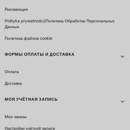
Рекламация
Polityka prywatności/Политика Обработки Персональных
Данных
Политика файлов cookie
ФОРМЫ ОПЛАТЫ И ДОСТАВКА
Оплата
Доставка
МОЯ УЧЁТНАЯ ЗАПИСЬ
Мои заказы
Настройки учётной записи