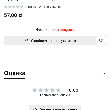
0.00
(Оценка: 0 Отзывы: 0)
Цена
57,00 zł
Наличие:
нет в продаже
Сообщить о поступлении
Оценка
0.00
Количество оценок: 0
Оставить отзыв о книге