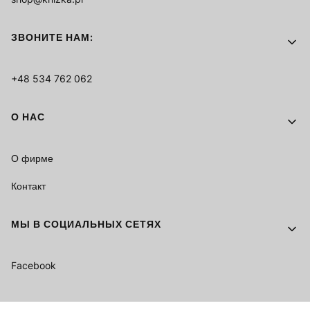
ЗВОНИТЕ НАМ:
+48 534 762 062
О НАС
О фирме
Контакт
МЫ В СОЦИАЛЬНЫХ СЕТЯХ
Facebook