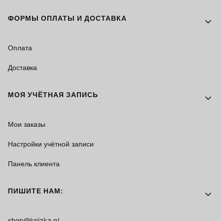
ФОРМЫ ОПЛАТЫ И ДОСТАВКА
Оплата
Доставка
МОЯ УЧЁТНАЯ ЗАПИСЬ
Мои заказы
Настройки учётной записи
Панель клиента
ПИШИТЕ НАМ:
shop@knizka.pl