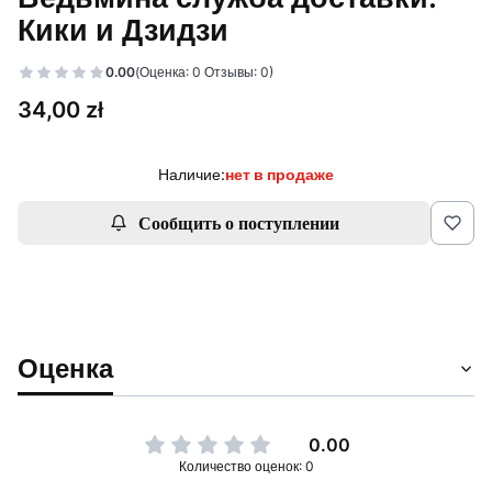
Кики и Дзидзи
0.00
(Оценка: 0 Отзывы: 0)
Цена
34,00 zł
Наличие:
нет в продаже
Сообщить о поступлении
Оценка
0.00
Количество оценок: 0