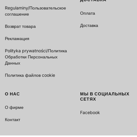
Regulaminy/Пользовательское
Оплата
соглашение
Доставка
Возврат товара
Рекламация
Polityka prywatności/Политика
Обработки Персональных
Данных
Политика файлов cookie
О НАС
МЫ В СОЦИАЛЬНЫХ
СЕТЯХ
О фирме
Facebook
Контакт