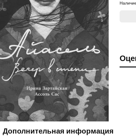
Наличие
Оце
Дополнительная информация