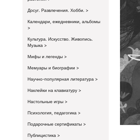
Досуг. Развлечения. Хобби.
Календари, ежедневники, альбомы
Культура. Искусство. Живопись.
Музыка
Мифы и легенды
Мемуары и биографии
Научно-популярная литература
Наклейки на клавиатуру
Настольные игры
Психология, педагогика
Подарочные сертификаты
Публицистика