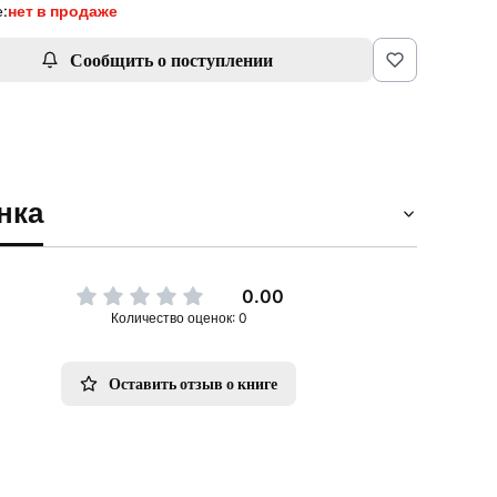
:
нет в продаже
Сообщить о поступлении
нка
0.00
Количество оценок: 0
Оставить отзыв о книге