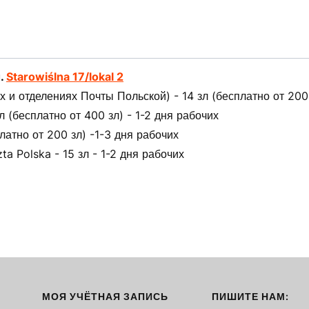
л.
Starowiślna 17/lokal 2
 и отделениях Почты Польской) - 14 зл (бесплатно от 200 
(бесплатно от 400 зл) - 1-2 дня рабочих
латно от 200 зл) -1-3 дня рабочих
ta Polska - 15 зл - 1-2 дня рабочих
МОЯ УЧЁТНАЯ ЗАПИСЬ
ПИШИТЕ НАМ: