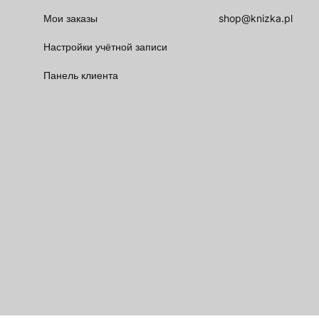
Мои заказы
shop@knizka.pl
Настройки учётной записи
Панель клиента