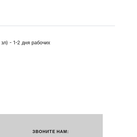
зл) - 1-2 дня рабочих
ЗВОНИТЕ НАМ: