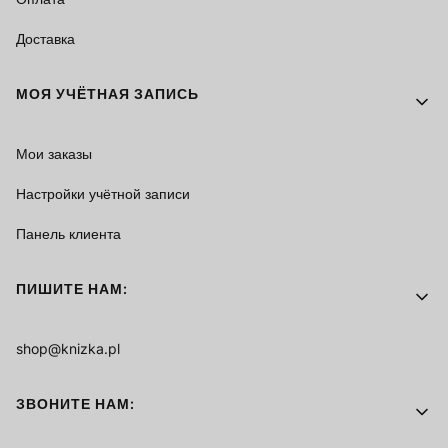
Доставка
МОЯ УЧЁТНАЯ ЗАПИСЬ
Мои заказы
Настройки учётной записи
Панель клиента
ПИШИТЕ НАМ:
shop@knizka.pl
ЗВОНИТЕ НАМ: