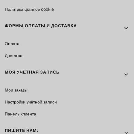
Политика файлов cookie
ФОРМЫ ОПЛАТЫ И ДОСТАВКА
Оплата
Доставка
МОЯ УЧЁТНАЯ ЗАПИСЬ
Мои заказы
Настройки учётной записи
Панель клиента
ПИШИТЕ НАМ: