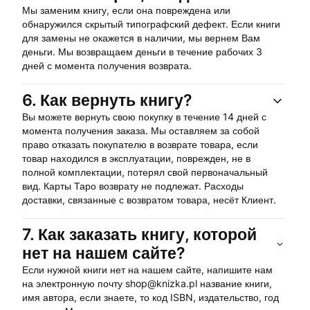
Мы заменим книгу, если она повреждена или
обнаружился скрытый типографский дефект. Если книги
для замены не окажется в наличии, мы вернем Вам
деньги. Мы возвращаем деньги в течение рабочих 3
дней с момента получения возврата.
6.
Как вернуть книгу?
Вы можете вернуть свою покупку в течение 14 дней с
момента получения заказа. Мы оставляем за собой
право отказать покупателю в возврате товара, если
товар находился в эксплуатации, поврежден, не в
полной комплектации, потерял свой первоначальный
вид. Карты Таро возврату не подлежат. Расходы
доставки, связанные с возвратом товара, несёт Клиент.
7.
Как заказать книгу, которой
нет на нашем сайте?
Если нужной книги нет на нашем сайте, напишите нам
на электронную почту shop@knizka.pl название книги,
имя автора, если знаете, то код ISBN, издательство, год