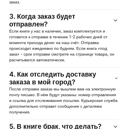
заказ.
3.
Когда заказ будет
отправлен?
Если книги у нас в наличии, заказ комплектуется и
готовится к отправке в течение 1-2 рабочих дней от
момента прихода денег на наш счёт. Отправка
происходит ежедневно по будням. Если книга «под
зака» - срок отправки смотрите на странице товара, он
расчитыватся автоматически.
4.
Как отследить доставку
заказа в мой город?
После отправки заказа мы вышлем вам на электронную
почту письмо. В нём будут указаны: номер отправления
и ссылка для отслеживания посылки. Курьерская служба
дополнительно отправит сообщение с деталями
получения.
5.
В книге брак, что делать?