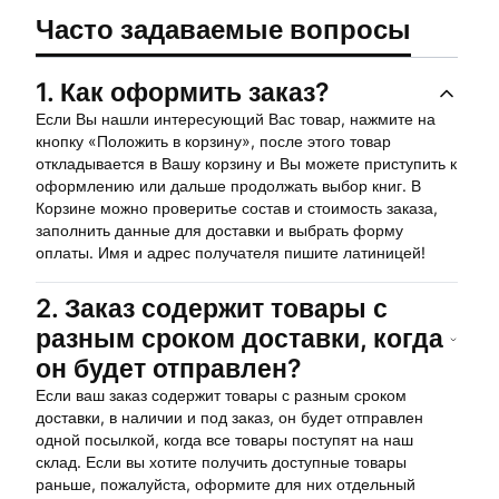
Часто задаваемые вопросы
1.
Как оформить заказ?
Если Вы нашли интересующий Вас товар, нажмите на
кнопку «Положить в корзину», после этого товар
откладывается в Вашу корзину и Вы можете приступить к
оформлению или дальше продолжать выбор книг. В
Корзине можно проверитье состав и стоимость заказа,
заполнить данные для доставки и выбрать форму
оплаты. Имя и адрес получателя пишите латиницей!
2.
Заказ содержит товары с
разным сроком доставки, когда
он будет отправлен?
Если ваш заказ содержит товары с разным сроком
доставки, в наличии и под заказ, он будет отправлен
одной посылкой, когда все товары поступят на наш
склад. Если вы хотите получить доступные товары
раньше, пожалуйста, оформите для них отдельный