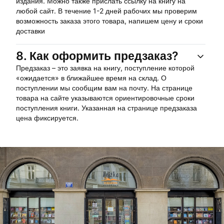
издания. Можно также прислать ссылку на книгу на
любой сайт. В течение 1-2 дней рабочих мы проверим
возможность заказа этого товара, напишем цену и сроки
доставки
8.
Как оформить предзаказ?
Предзаказ – это заявка на книгу, поступление которой
«ожидается» в ближайшее время на склад. О
поступлении мы сообщим вам на почту. На странице
товара на сайте указываются ориентировочные сроки
поступления книги. Указанная на странице предзаказа
цена фиксируется.