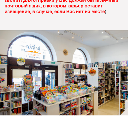
почтовый ящик, в котором курьер оставит
извещение, в случае, если Вас нет на месте
)