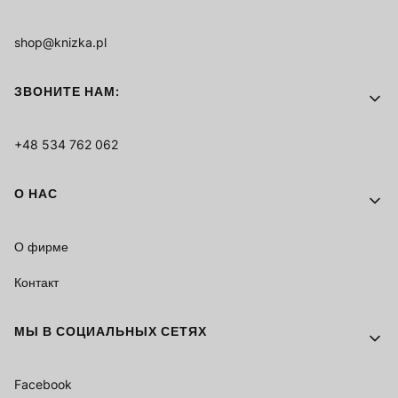
shop@knizka.pl
ЗВОНИТЕ НАМ:
+48 534 762 062
О НАС
О фирме
Контакт
МЫ В СОЦИАЛЬНЫХ СЕТЯХ
Facebook