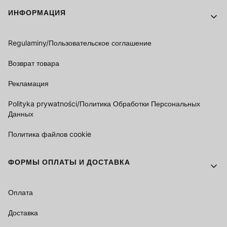
Footer menu
ИНФОРМАЦИЯ
Regulaminy/Пользовательское соглашение
Возврат товара
Рекламация
Polityka prywatności/Политика Обработки Персональных
Данных
Политика файлов cookie
ФОРМЫ ОПЛАТЫ И ДОСТАВКА
Оплата
Доставка