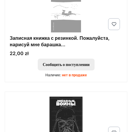
Записная книжка с резинкой. Пожалуйста,
нарисуй мне барашка...
Цена
22,00 zł
Сообщить о поступлении
Наличие:
нет в продаже