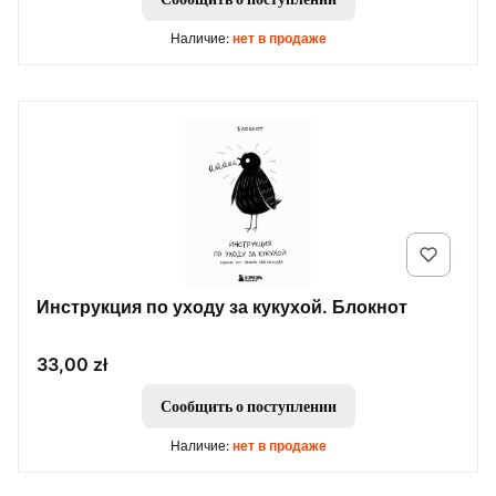
Наличие:
нет в продаже
Инструкция по уходу за кукухой. Блокнот
Цена
33,00 zł
Сообщить о поступлении
Наличие:
нет в продаже