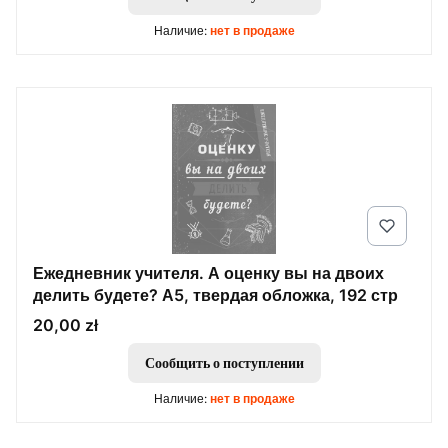
Наличие:
нет в продаже
Ежедневник учителя. А оценку вы на двоих
делить будете? А5, твердая обложка, 192 стр
Цена
20,00 zł
Сообщить о поступлении
Наличие:
нет в продаже