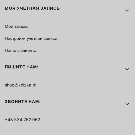
МОЯ УЧЁТНАЯ ЗАПИСЬ
Мои заказы
Настройки учётной записи
Панель клиента
ПИШИТЕ НАМ:
shop@knizka.pl
ЗВОНИТЕ НАМ:
+48 534 762 062