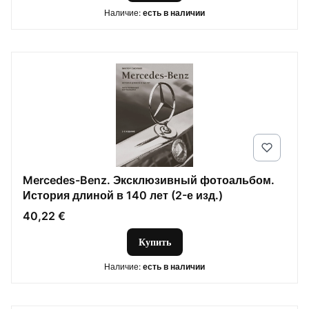
Наличие:
есть в наличии
Mercedes-Benz. Эксклюзивный фотоальбом.
История длиной в 140 лет (2-е изд.)
Цена
40,22 €
Купить
Наличие:
есть в наличии