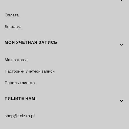
Оплата
Доставка
МОЯ УЧЁТНАЯ ЗАПИСЬ
Мои заказы
Настройки учётной записи
Панель клиента
ПИШИТЕ НАМ:
shop@knizka.pl