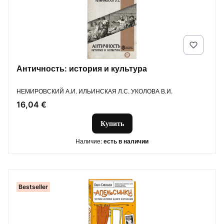
Античность: история и культура
ПРОИЗВОДИТЕЛЬ
НЕМИРОВСКИЙ А.И. ИЛЬИНСКАЯ Л.С. УКОЛОВА В.И.
Цена
16,04 €
Купить
Наличие:
есть в наличии
Bestseller