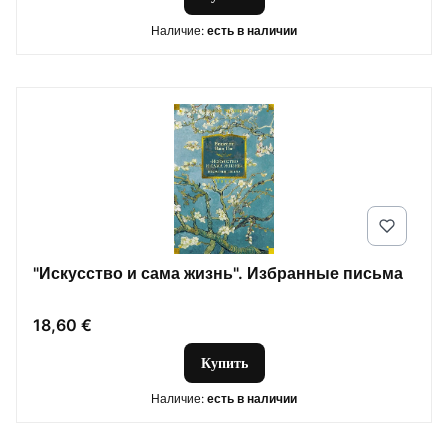
Наличие:
есть в наличии
"Искусство и сама жизнь". Избранные письма
Цена
18,60 €
Купить
Наличие:
есть в наличии