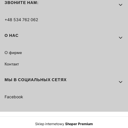
ЗВОНИТЕ НАМ:
+48 534 762 062
О НАС
О фирме
Контакт
МЫ В СОЦИАЛЬНЫХ СЕТЯХ
Facebook
Sklep internetowy
Shoper Premium