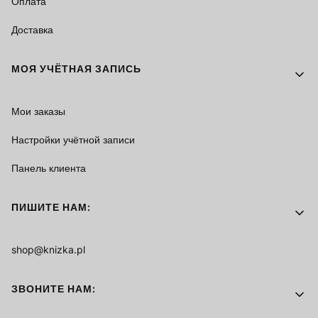
Оплата
Доставка
МОЯ УЧЁТНАЯ ЗАПИСЬ
Мои заказы
Настройки учётной записи
Панель клиента
ПИШИТЕ НАМ:
shop@knizka.pl
ЗВОНИТЕ НАМ: