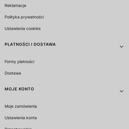
Reklamacje
Polityka prywatności
Ustawienia cookies
PŁATNOŚCI I DOSTAWA
Formy płatności
Dostawa
MOJE KONTO
Moje zamówienia
Ustawienia konta